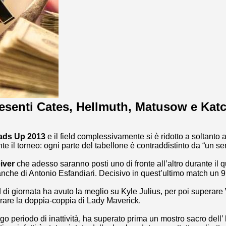
presenti Cates, Hellmuth, Matusow e Kat
ds Up 2013
e il field complessivamente si è ridotto a soltanto a
 il torneo: ogni parte del tabellone è contraddistinto da “un seme
iver
che adesso saranno posti uno di fronte all’altro durante il 
nche di Antonio Esfandiari. Decisivo in quest’ultimo match un 9
d di giornata ha avuto la meglio su Kyle Julius, per poi superare
perare la doppia-coppia di Lady Maverick.
go periodo di inattività, ha superato prima un mostro sacro del