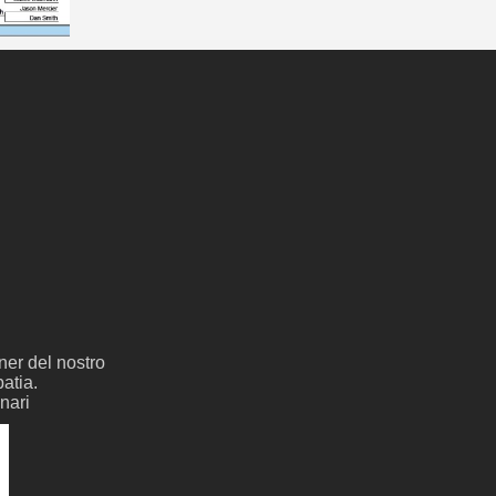
ner del nostro
atia.
nari