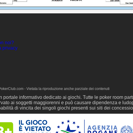
on noi?
a privacy
PokerClub.com - Vietata la riproduzione anche parziale dei contenuti
 portale informativo dedicato ai giochi. Tutte le poker room part
ervato ai soggetti maggiorenni e può causare dipendenza e ludop
ilità di vincita dei singoli giochi presenti sui siti dei concessio