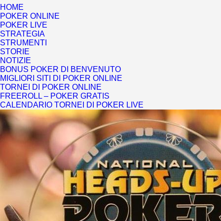
HOME
POKER ONLINE
POKER LIVE
STRATEGIA
STRUMENTI
STORIE
NOTIZIE
BONUS POKER DI BENVENUTO
MIGLIORI SITI DI POKER ONLINE
TORNEI DI POKER ONLINE
FREEROLL – POKER GRATIS
CALENDARIO TORNEI DI POKER LIVE