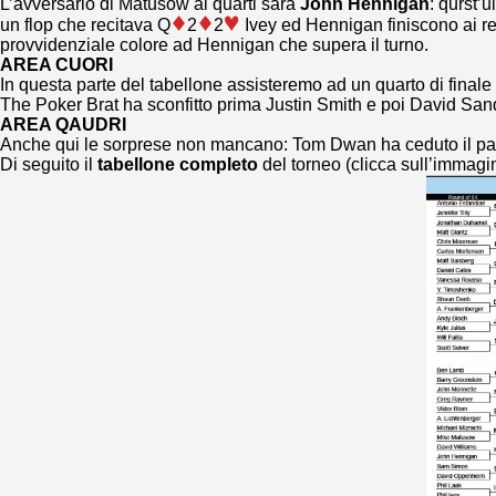
L’avversario di Matusow ai quarti sarà
John Hennigan
: qurst’
un flop che recitava Q
2
2
Ivey ed Hennigan finiscono ai res
provvidenziale colore ad Hennigan che supera il turno.
AREA CUORI
In questa parte del tabellone assisteremo ad un quarto di finale
The Poker Brat ha sconfitto prima Justin Smith e poi David San
AREA QAUDRI
Anche qui le sorprese non mancano: Tom Dwan ha ceduto il p
Di seguito il
tabellone completo
del torneo (clicca sull’immagin