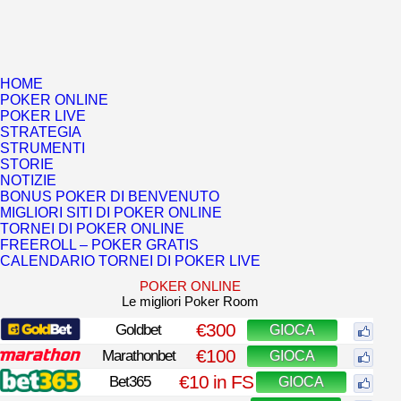
HOME
POKER ONLINE
POKER LIVE
STRATEGIA
STRUMENTI
STORIE
NOTIZIE
BONUS POKER DI BENVENUTO
MIGLIORI SITI DI POKER ONLINE
TORNEI DI POKER ONLINE
FREEROLL – POKER GRATIS
CALENDARIO TORNEI DI POKER LIVE
POKER ONLINE
Le migliori Poker Room
€300
Goldbet
GIOCA
€100
Marathonbet
GIOCA
€10 in FS
Bet365
GIOCA