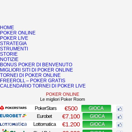
HOME
POKER ONLINE
POKER LIVE
STRATEGIA
STRUMENTI
STORIE
NOTIZIE
BONUS POKER DI BENVENUTO
MIGLIORI SITI DI POKER ONLINE
TORNEI DI POKER ONLINE
FREEROLL – POKER GRATIS
CALENDARIO TORNEI DI POKER LIVE
POKER ONLINE
Le migliori Poker Room
€500
PokerStars
GIOCA
€7.100
Eurobet
GIOCA
€1.200
Lottomatica
GIOCA