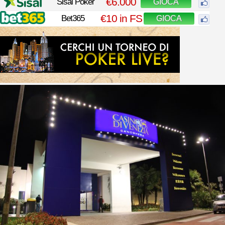
€6.000
Sisal Poker
GIOCA
€10 in FS
Bet365
GIOCA