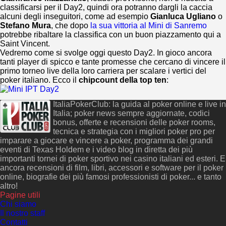
classificarsi per il Day2, quindi ora potranno dargli la caccia
alcuni degli inseguitori, come ad esempio
Gianluca Ugliano
o
Stefano Mura
, che dopo
la sua vittoria al Mini di Sanremo
potrebbe ribaltare la classifica con un buon piazzamento qui a
Saint Vincent.
Vedremo come si svolge oggi questo Day2. In gioco ancora
tanti player di spicco e tante promesse che cercano di vincere il
primo torneo live della loro carriera per scalare i vertici del
poker italiano. Ecco il
chipcount
della top ten
:
ItaliaPokerClub: la guida al poker online e live in
Italia; poker news sempre aggiornate, codici
bonus, offerte e recensioni delle poker rooms,
tecnica e strategia con i migliori poker pro per
imparare a giocare e vincere a poker, programma dei grandi
eventi di Texas Holdem e i video blog in diretta dei più
importanti tornei di poker sportivo nei casino italiani ed esteri. E
ancora recensioni di film, libri, accessori e software per il poker
online, biografie dei più famosi professionisti di poker... e tanto
altro!
Pagine utili
Chi siamo
Il nostro staff
Contatti