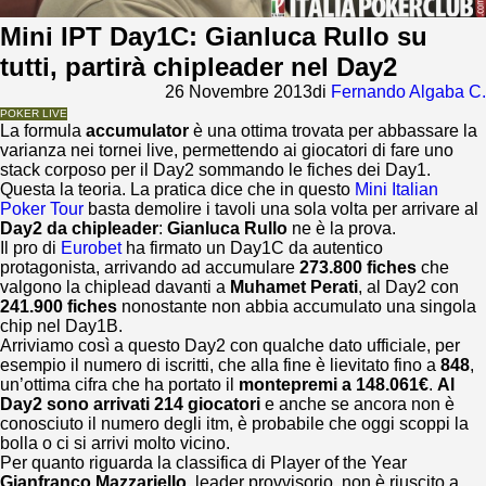
Mini IPT Day1C: Gianluca Rullo su
tutti, partirà chipleader nel Day2
26 Novembre 2013
di
Fernando Algaba C.
POKER LIVE
La formula
accumulator
è una ottima trovata per abbassare la
varianza nei tornei live, permettendo ai giocatori di fare uno
stack corposo per il Day2 sommando le fiches dei Day1.
Questa la teoria. La pratica dice che in questo
Mini Italian
Poker Tour
basta demolire i tavoli una sola volta per arrivare al
Day2 da chipleader
:
Gianluca Rullo
ne è la prova.
Il pro di
Eurobet
ha firmato un Day1C da autentico
protagonista, arrivando ad accumulare
273.800 fiches
che
valgono la chiplead davanti a
Muhamet Perati
, al Day2 con
241.900 fiches
nonostante non abbia accumulato una singola
chip nel Day1B.
Arriviamo così a questo Day2 con qualche dato ufficiale, per
esempio il numero di iscritti, che alla fine è lievitato fino a
848
,
un’ottima cifra che ha portato il
montepremi a 148.061€
.
Al
Day2 sono arrivati 214 giocatori
e anche se ancora non è
conosciuto il numero degli itm, è probabile che oggi scoppi la
bolla o ci si arrivi molto vicino.
Per quanto riguarda la classifica di Player of the Year
Gianfranco Mazzariello
, leader provvisorio, non è riuscito a