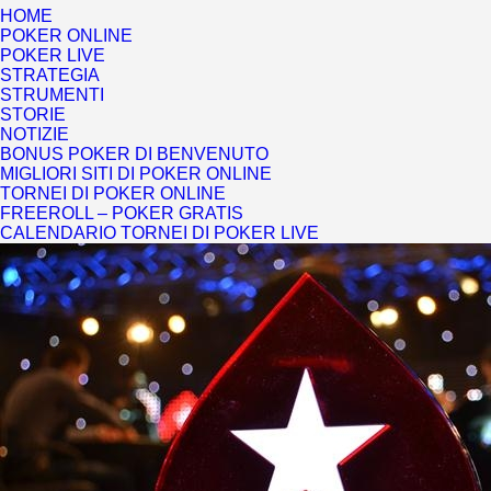
HOME
POKER ONLINE
POKER LIVE
STRATEGIA
STRUMENTI
STORIE
NOTIZIE
BONUS POKER DI BENVENUTO
MIGLIORI SITI DI POKER ONLINE
TORNEI DI POKER ONLINE
FREEROLL – POKER GRATIS
CALENDARIO TORNEI DI POKER LIVE