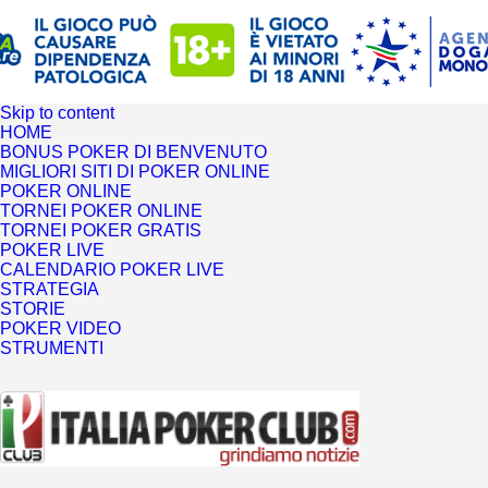
Skip to content
HOME
BONUS POKER DI BENVENUTO
MIGLIORI SITI DI POKER ONLINE
POKER ONLINE
TORNEI POKER ONLINE
TORNEI POKER GRATIS
POKER LIVE
CALENDARIO POKER LIVE
STRATEGIA
STORIE
POKER VIDEO
STRUMENTI