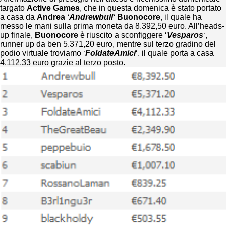
targato
Active Games
, che in questa domenica è stato portato
a casa da
Andrea ‘
Andrewbull
‘ Buonocore
, il quale ha
messo le mani sulla prima moneta da 8.392,50 euro. All’heads-
up finale,
Buonocore
è riuscito a sconfiggere ‘
Vesparos
‘,
runner up da ben 5.371,20 euro, mentre sul terzo gradino del
podio virtuale troviamo ‘
FoldateAmici
‘, il quale porta a casa
4.112,33 euro grazie al terzo posto.