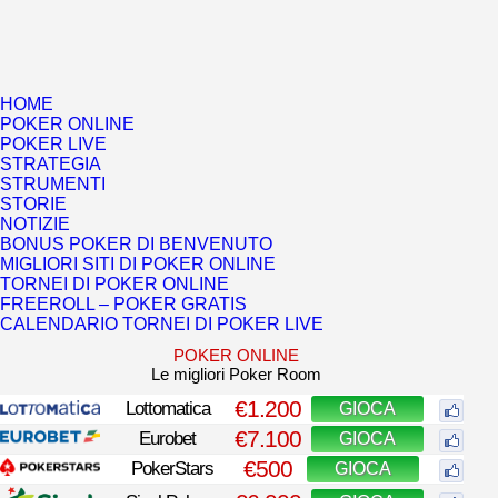
HOME
POKER ONLINE
POKER LIVE
STRATEGIA
STRUMENTI
STORIE
NOTIZIE
BONUS POKER DI BENVENUTO
MIGLIORI SITI DI POKER ONLINE
TORNEI DI POKER ONLINE
FREEROLL – POKER GRATIS
CALENDARIO TORNEI DI POKER LIVE
POKER ONLINE
Le migliori Poker Room
€1.200
Lottomatica
GIOCA
€7.100
Eurobet
GIOCA
€500
PokerStars
GIOCA