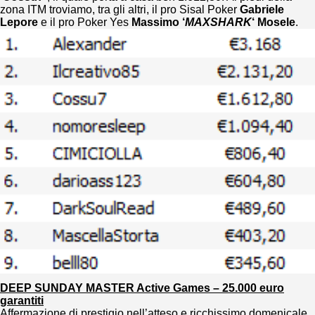
zona ITM troviamo, tra gli altri, il pro Sisal Poker
Gabriele
Lepore
e il pro Poker Yes
Massimo ‘
MAXSHARK
‘ Mosele
.
DEEP SUNDAY MASTER Active Games – 25.000 euro
garantiti
Affermazione di prestigio nell’atteso e ricchissimo domenicale