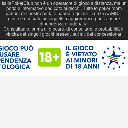
ItaliaPokerClub non è un operatore di gioco a distanza, ma un
portale informativo dedicato ai giochi. Tutte le poker room
partner del nostro portale hanno regolare licenza AAMS. Il
gioco è riservato ai soggetti maggiorenni e può causare
dipendenza e ludopatia.
Consigliamo, prima di giocare, di consultare le probabilità di
vincita dei singoli giochi presenti sui siti dei concessionari