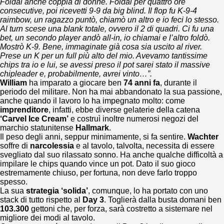
Foldai anche coppia di donne. Foldai per quattro ore
consecutive, poi ricevetti 9-9 da big blind. Il flop fu K-9-4
raimbow, un ragazzo puntò, chiamò un altro e io feci lo stesso.
Al turn scese una blank totale, ovvero il 2 di quadri. Ci fu una
bet, un secondo player andò all-in, io chiamai e l’altro foldò.
Mostrò K-9. Bene, immaginate già cosa sia uscito al river.
Prese un K per un full più alto del mio. Avevamo tantissime
chips tra io e lui, se avessi preso il pot sarei stato il massive
chipleader e, probabilmente, avrei vinto…”.
William
ha imparato a giocare ben
74 anni fa
, durante il
periodo del militare. Non ha mai abbandonato la sua passione,
anche quando il lavoro lo ha impegnato molto: come
imprenditore
, infatti, ebbe diverse gelaterie della catena
‘Carvel Ice Cream’
e costruì inoltre numerosi negozi del
marchio statunitense
Hallmark
.
Il peso degli anni, seppur minimamente, si fa sentire.
Wachter
soffre di
narcolessia
e al tavolo, talvolta, necessita di essere
svegliato dal suo rilassato sonno. Ha anche qualche difficoltà a
impilare le chips quando vince un pot. Dato il suo gioco
estremamente chiuso, per fortuna, non deve farlo troppo
spesso.
La sua
strategia ‘solida’
, comunque, lo ha portato con uno
stack di tutto rispetto al
Day 3
. Toglierà dalla busta domani ben
103.300
gettoni che, per forza, sarà costretto a sistemare nel
migliore dei modi al tavolo.