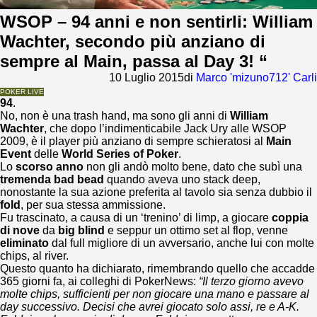
WSOP – 94 anni e non sentirli: William
Wachter, secondo più anziano di
sempre al Main, passa al Day 3! “
10 Luglio 2015
di
Marco 'mizuno712' Carli
POKER LIVE
94
.
No, non è una trash hand, ma sono gli anni di
William
Wachter
, che dopo l’indimenticabile Jack Ury alle WSOP
2009, è il player più anziano di sempre schieratosi al
Main
Event
delle
World Series of Poker
.
Lo
scorso anno
non gli andò molto bene, dato che subì una
tremenda bad bead
quando aveva uno stack deep,
nonostante la sua azione preferita al tavolo sia senza dubbio il
fold
, per sua stessa ammissione.
Fu trascinato, a causa di un ‘trenino’ di limp, a giocare
coppia
di nove
da
big blind
e seppur un ottimo set al flop, venne
eliminato
dal full migliore di un avversario, anche lui con molte
chips, al river.
Questo quanto ha dichiarato, rimembrando quello che accadde
365 giorni fa, ai colleghi di PokerNews:
“Il terzo giorno avevo
molte chips, sufficienti per non giocare una mano e passare al
day successivo. Decisi che avrei giocato solo assi, re e A-K.