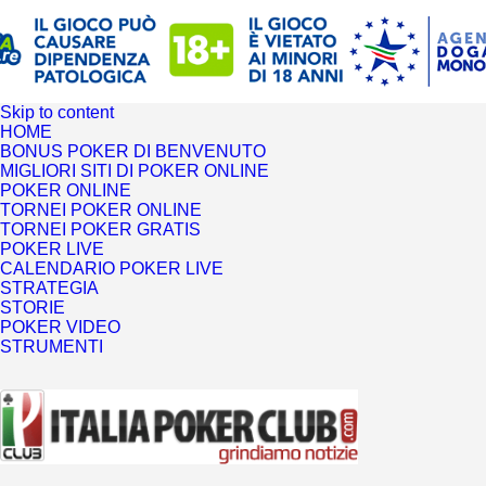
Skip to content
HOME
BONUS POKER DI BENVENUTO
MIGLIORI SITI DI POKER ONLINE
POKER ONLINE
TORNEI POKER ONLINE
TORNEI POKER GRATIS
POKER LIVE
CALENDARIO POKER LIVE
STRATEGIA
STORIE
POKER VIDEO
STRUMENTI