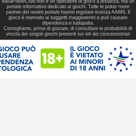
ItaliaPokerClub non è un operatore di gioco a distanza, ma un
portale informativo dedicato ai giochi. Tutte le poker room
partner del nostro portale hanno regolare licenza AAMS. Il
gioco è riservato ai soggetti maggiorenni e può causare
dipendenza e ludopatia.
Consigliamo, prima di giocare, di consultare le probabilità di
vincita dei singoli giochi presenti sui siti dei concessionari