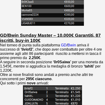
GD/Bwin Sunday Master – 10.000€ Garantiti, 87
iscritti, buy-in 100€
Nel torneo di punta sulla piattaforma
GD
/
Bwin
arriva il
successo di
‘tiviof2’
, che dopo aver combattuto per oltre 4 ore
assieme agli altri 86 partecipanti riuscito a mettersi in tasca il
primo premio da
2.250€
.
A seguire in seconda posizione
‘0r0Saiwa’
per una moneta da
1.545€, mentre si aggiudica la medaglia di bronzo
‘tahiti’
per
1.220€.
Oltre ai nove finalisti sono andati a premio anche altri tre
concorrenti per
295€ ciascuno
.
Qui sotto i primi
nove
arrivati: