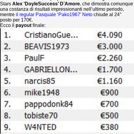
Stars
Alex ‘DoyleSuccess’ D’Amore
, che dimostra comunque
una costanza di risultati impressionanti nell’ultimo periodo,
mentre
il regular Pasquale ‘Pako1967’ Neto
chiude al 24°
posto per 170€.
Ecco il
payout
finale: