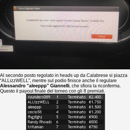
Al secondo posto regolato in heads up da Calabrese si piazza
“ALLizzWELL”, mentre sul podio finisce anche il regulare
Alessandro “aleeppp” Giannelli
, che sfiora la riconferma.
Questo il payout finale del torneo con gli 8 premiati.