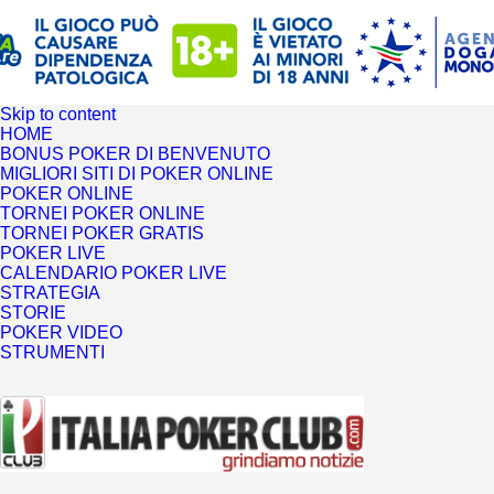
Skip to content
HOME
BONUS POKER DI BENVENUTO
MIGLIORI SITI DI POKER ONLINE
POKER ONLINE
TORNEI POKER ONLINE
TORNEI POKER GRATIS
POKER LIVE
CALENDARIO POKER LIVE
STRATEGIA
STORIE
POKER VIDEO
STRUMENTI