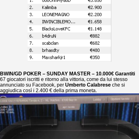
BWIN/GD POKER – SUNDAY MASTER – 10.000€ Garantiti
67 giocatori iscritti e ritorno alla vittoria, come da lui stesso
annunciato su Facebook, per
Umberto Calabrese
che si
aggiudica così i 2.400 € della prima moneta.