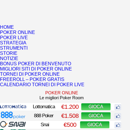
HOME
POKER ONLINE
POKER LIVE
STRATEGIA
STRUMENTI
STORIE
NOTIZIE
BONUS POKER DI BENVENUTO
MIGLIORI SITI DI POKER ONLINE
TORNEI DI POKER ONLINE
FREEROLL – POKER GRATIS
CALENDARIO TORNEI DI POKER LIVE
POKER ONLINE
Le migliori Poker Room
€1.200
Lottomatica
GIOCA
€1.508
888 Poker
GIOCA
€500
Snai
GIOCA