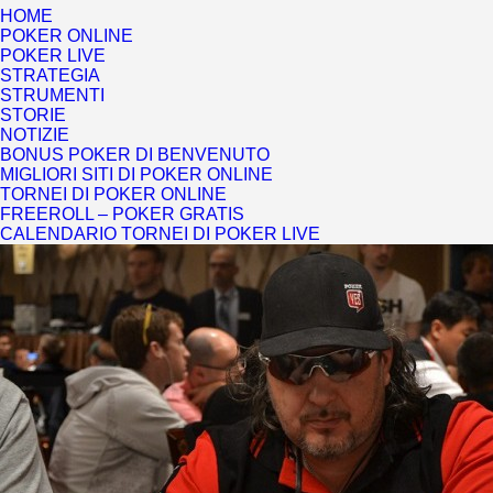
HOME
POKER ONLINE
POKER LIVE
STRATEGIA
STRUMENTI
STORIE
NOTIZIE
BONUS POKER DI BENVENUTO
MIGLIORI SITI DI POKER ONLINE
TORNEI DI POKER ONLINE
FREEROLL – POKER GRATIS
CALENDARIO TORNEI DI POKER LIVE