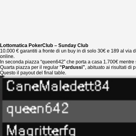
Lottomatica PokerClub – Sunday Club
10.000 € garantiti a fronte di un buy in di solo 30€ e 189 al via
online.
In seconda piazza “queen642” che porta a casa 1.700€ mentre sul
Quarta piazza per il regular
“Pardussi”
, abituato ai risultati d
Questo il payout del final table.