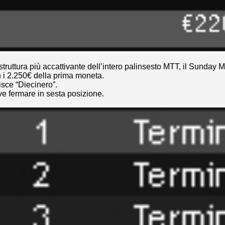
struttura più accattivante dell’intero palinsesto MTT, il Sunday 
 i 2.250€ della prima moneta.
isce “Diecinero”.
e fermare in sesta posizione.