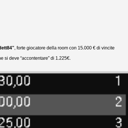
ett84”
, forte giocatore della room con 15.000 € di vincite
e si deve “accontentare” di 1.225€.