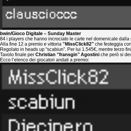
bwin/Gioco Digitale – Sunday Master
84 i players che hanno incrociato le carte nel domenicale dalla 
Alla fine 12 a premio e vittoria
“MissClick82”
che festeggia con
Regolato in heads up “scabiun”. Per lui 1.545€, mentre terzo fin
Tavolo finale per
Christian “fransgin” Agostini
che però si dev
Ecco l’elenco dei giocatori andati a premio: