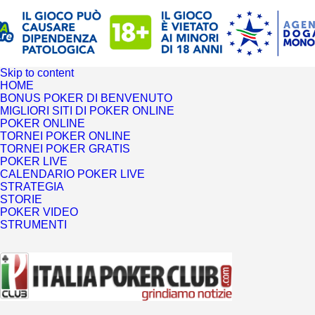
Skip to content
HOME
BONUS POKER DI BENVENUTO
MIGLIORI SITI DI POKER ONLINE
POKER ONLINE
TORNEI POKER ONLINE
TORNEI POKER GRATIS
POKER LIVE
CALENDARIO POKER LIVE
STRATEGIA
STORIE
POKER VIDEO
STRUMENTI