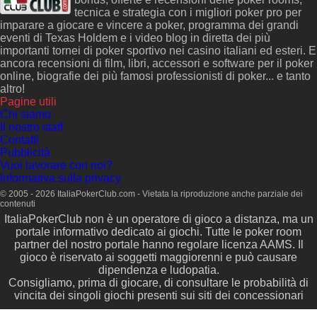
tecnica e strategia con i migliori poker pro per
imparare a giocare e vincere a poker, programma dei grandi
eventi di Texas Holdem e i video blog in diretta dei più
importanti tornei di poker sportivo nei casino italiani ed esteri. E
ancora recensioni di film, libri, accessori e software per il poker
online, biografie dei più famosi professionisti di poker... e tanto
altro!
Pagine utili
Chi siamo
Il nostro staff
Contatti
Pubblicità
Vuoi lavorare con noi?
Informativa sulla privacy
© 2005 - 2026 ItaliaPokerClub.com - Vietata la riproduzione anche parziale dei
contenuti
ItaliaPokerClub non è un operatore di gioco a distanza, ma un
portale informativo dedicato ai giochi. Tutte le poker room
partner del nostro portale hanno regolare licenza AAMS. Il
gioco è riservato ai soggetti maggiorenni e può causare
dipendenza e ludopatia.
Consigliamo, prima di giocare, di consultare le probabilità di
vincita dei singoli giochi presenti sui siti dei concessionari