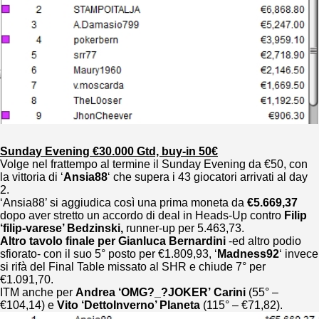
Sunday Evening €30.000 Gtd, buy-in 50€
Volge nel frattempo al termine il Sunday Evening da €50, con
la vittoria di ‘
Ansia88
‘ che supera i 43 giocatori arrivati al day
2.
‘Ansia88’ si aggiudica così una prima moneta da
€5.669,37
dopo aver stretto un accordo di deal in Heads-Up contro
Filip
‘filip-varese’ Bedzinski,
runner-up per 5.463,73.
Altro tavolo finale per
Gianluca Bernardini
-ed altro podio
sfiorato- con il suo 5° posto per €1.809,93, ‘
Madness92
‘ invece
si rifà del Final Table missato al SHR e chiude 7° per
€1.091,70.
ITM anche per
Andrea ‘OMG?_?JOKER’
Carini
(55° –
€104,14) e
Vito ‘DettoInverno’ Planeta
(115° – €71,82).