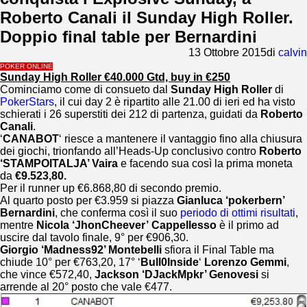
Roberto Canali il Sunday High Roller.
Doppio final table per Bernardini
13 Ottobre 2015
di
calvin
POKER ONLINE
Sunday High Roller €40.000 Gtd, buy in €250
Cominciamo come di consueto dal
Sunday High Roller
di
PokerStars
, il cui day 2 è ripartito alle 21.00 di ieri ed ha visto
schierati i 26 superstiti dei 212 di partenza, guidati da
Roberto
Canali
.
‘
CANABOT
‘ riesce a mantenere il vantaggio fino alla chiusura
dei giochi, trionfando all’Heads-Up conclusivo contro
Roberto
‘STAMPOITALJA’ Vaira
e facendo sua così la prima moneta
da
€9.523,80.
Per il runner up €6.868,80 di secondo premio.
Al quarto posto per €3.959 si piazza
Gianluca ‘pokerbern’
Bernardini
, che conferma così il suo
periodo di ottimi risultati
,
mentre
Nicola ‘JhonCheever’
Cappellesso
è il primo ad
uscire dal tavolo finale, 9° per €906,30.
Giorgio ‘Madness92’ Montebelli
sfiora il Final Table ma
chiude 10° per €763,20, 17° ‘
Bull0Inside
‘
Lorenzo Gemmi
,
che vince €572,40,
Jackson ‘DJackMpkr’ Genovesi
si
arrende al 20° posto che vale €477.