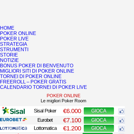
HOME
POKER ONLINE
POKER LIVE
STRATEGIA
STRUMENTI
STORIE
NOTIZIE
BONUS POKER DI BENVENUTO
MIGLIORI SITI DI POKER ONLINE
TORNEI DI POKER ONLINE
FREEROLL – POKER GRATIS
CALENDARIO TORNEI DI POKER LIVE
POKER ONLINE
Le migliori Poker Room
€6.000
Sisal Poker
GIOCA
€7.100
Eurobet
GIOCA
€1.200
Lottomatica
GIOCA