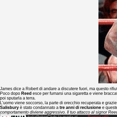
James dice a Robert di andare a discutere fuori, ma questo rifiuta
Poco dopo
Reed
esce per fumarsi una sigaretta e viene bracc
poi sputarla a terra.
L’uomo viene soccorso, la parte di orecchio recuperata e grazie a
Salisbury
è stato condannato a
tre anni di reclusione
e queste
comportamento diviene aggressivo. Il tuo attacco al signor Reed
ItaliaPokerClub: la guida al
Pagine utili