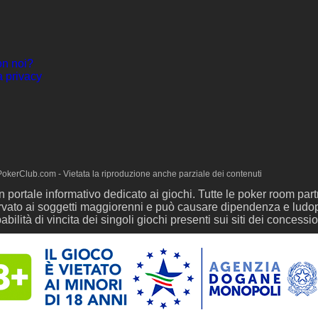
on noi?
a privacy
PokerClub.com - Vietata la riproduzione anche parziale dei contenuti
 portale informativo dedicato ai giochi. Tutte le poker room part
ervato ai soggetti maggiorenni e può causare dipendenza e ludop
ilità di vincita dei singoli giochi presenti sui siti dei concessio