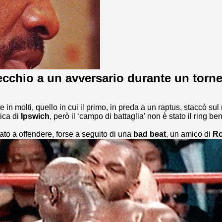
cchio a un avversario durante un torne
 in molti, quello in cui il primo, in preda a un raptus, staccò su
nica di
Ipswich
, però il ‘campo di battaglia’ non è stato il ring ben
iato a offendere, forse a seguito di una
bad beat
, un amico di
Ro