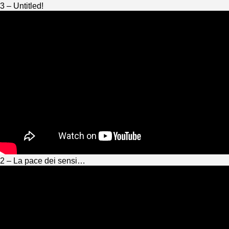
3 – Untitled!
2 – La pace dei sensi…