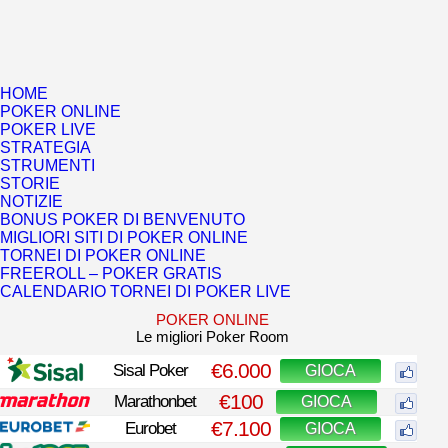
HOME
POKER ONLINE
POKER LIVE
STRATEGIA
STRUMENTI
STORIE
NOTIZIE
BONUS POKER DI BENVENUTO
MIGLIORI SITI DI POKER ONLINE
TORNEI DI POKER ONLINE
FREEROLL – POKER GRATIS
CALENDARIO TORNEI DI POKER LIVE
POKER ONLINE
Le migliori Poker Room
€6.000
Sisal Poker
GIOCA
€100
Marathonbet
GIOCA
€7.100
Eurobet
GIOCA