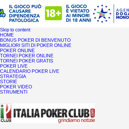
Skip to content
HOME
BONUS POKER DI BENVENUTO
MIGLIORI SITI DI POKER ONLINE
POKER ONLINE
TORNEI POKER ONLINE
TORNEI POKER GRATIS
POKER LIVE
CALENDARIO POKER LIVE
STRATEGIA
STORIE
POKER VIDEO
STRUMENTI