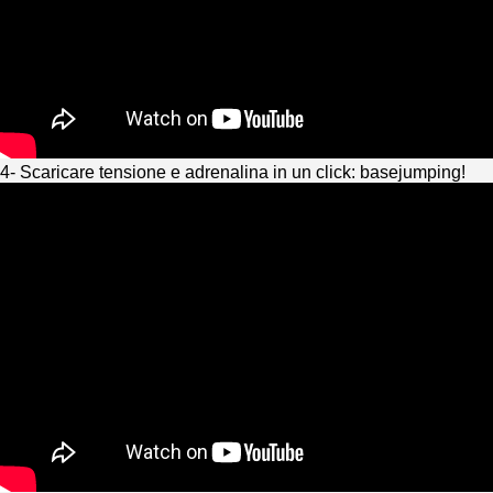
4- Scaricare tensione e adrenalina in un click: basejumping!