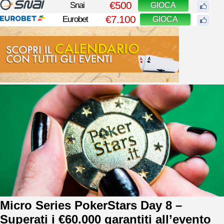
€500
Snai
GIOCA
€7.100
Eurobet
GIOCA
Micro Series PokerStars Day 8 –
Superati i €60.000 garantiti all’evento