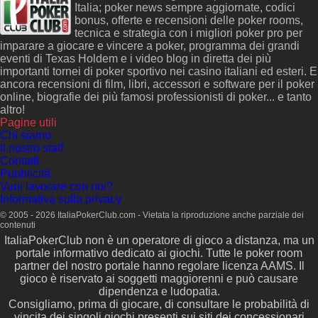
Italia; poker news sempre aggiornate, codici
bonus, offerte e recensioni delle poker rooms,
tecnica e strategia con i migliori poker pro per
imparare a giocare e vincere a poker, programma dei grandi
eventi di Texas Holdem e i video blog in diretta dei più
importanti tornei di poker sportivo nei casino italiani ed esteri. E
ancora recensioni di film, libri, accessori e software per il poker
online, biografie dei più famosi professionisti di poker... e tanto
altro!
Pagine utili
Chi siamo
Il nostro staff
Contatti
Pubblicità
Vuoi lavorare con noi?
Informativa sulla privacy
© 2005 - 2026 ItaliaPokerClub.com - Vietata la riproduzione anche parziale dei
contenuti
ItaliaPokerClub non è un operatore di gioco a distanza, ma un
portale informativo dedicato ai giochi. Tutte le poker room
partner del nostro portale hanno regolare licenza AAMS. Il
gioco è riservato ai soggetti maggiorenni e può causare
dipendenza e ludopatia.
Consigliamo, prima di giocare, di consultare le probabilità di
vincita dei singoli giochi presenti sui siti dei concessionari