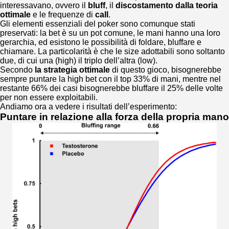
interessavano, ovvero il
bluff
, il
discostamento dalla teoria
ottimale
e le frequenze di
call
.
Gli elementi essenziali del poker sono comunque stati
preservati: la bet è su un pot comune, le mani hanno una loro
gerarchia, ed esistono le possibilità di foldare, bluffare e
chiamare. La particolarità è che le size adottabili sono soltanto
due, di cui una (high) il triplo dell’altra (low).
Secondo
la strategia ottimale
di questo gioco, bisognerebbe
sempre puntare la high bet con il top 33% di mani, mentre nel
restante 66% dei casi bisognerebbe bluffare il 25% delle volte
per non essere exploitabili.
Andiamo ora a vedere i risultati dell’esperimento:
Puntare in relazione alla forza della propria mano