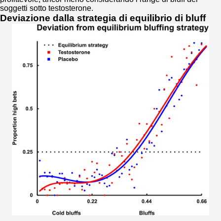
soggetti sotto testosterone.
Deviazione dalla strategia di equilibrio di bluff