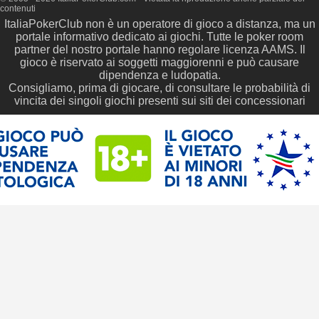
contenuti
ItaliaPokerClub non è un operatore di gioco a distanza, ma un
portale informativo dedicato ai giochi. Tutte le poker room
partner del nostro portale hanno regolare licenza AAMS. Il
gioco è riservato ai soggetti maggiorenni e può causare
dipendenza e ludopatia.
Consigliamo, prima di giocare, di consultare le probabilità di
vincita dei singoli giochi presenti sui siti dei concessionari