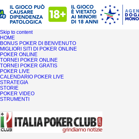
Skip to content
HOME
BONUS POKER DI BENVENUTO
MIGLIORI SITI DI POKER ONLINE
POKER ONLINE
TORNEI POKER ONLINE
TORNEI POKER GRATIS
POKER LIVE
CALENDARIO POKER LIVE
STRATEGIA
STORIE
POKER VIDEO
STRUMENTI