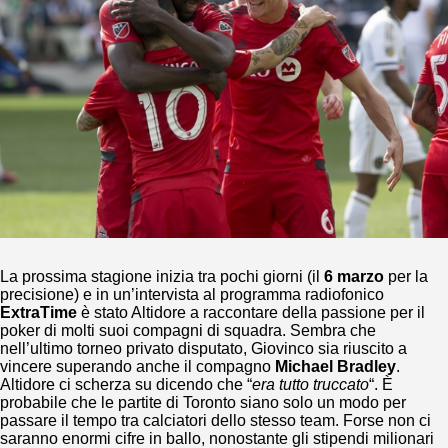
La prossima stagione inizia tra pochi giorni (il
6 marzo
per la
precisione) e in un’intervista al programma radiofonico
ExtraTime
è stato Altidore a raccontare della passione per il
poker di molti suoi compagni di squadra. Sembra che
nell’ultimo torneo privato disputato, Giovinco sia riuscito a
vincere superando anche il compagno
Michael Bradley
.
Altidore ci scherza su dicendo che “
era tutto truccato
“. È
probabile che le partite di Toronto siano solo un modo per
passare il tempo tra calciatori dello stesso team. Forse non ci
saranno enormi cifre in ballo, nonostante gli stipendi milionari