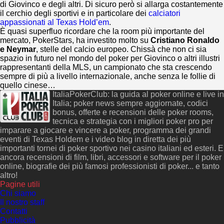
di Giovinco e degli altri. Di sicuro però si allarga costantemente
il cerchio degli sportivi e in particolare dei
calciatori
appassionati al Texas Hold’em
.
È quasi superfluo ricordare che la room più importante del
mercato, PokerStars, ha investito molto su
Cristiano Ronaldo
e Neymar
, stelle del calcio europeo. Chissà che non ci sia
spazio in futuro nel mondo del poker per Giovinco o altri illustri
rappresentanti della MLS, un campionato che sta crescendo
sempre di più a livello internazionale, anche senza le follie di
quello cinese…
ItaliaPokerClub: la guida al poker online e live in
Italia; poker news sempre aggiornate, codici
bonus, offerte e recensioni delle poker rooms,
tecnica e strategia con i migliori poker pro per
imparare a giocare e vincere a poker, programma dei grandi
eventi di Texas Holdem e i video blog in diretta dei più
importanti tornei di poker sportivo nei casino italiani ed esteri. E
ancora recensioni di film, libri, accessori e software per il poker
online, biografie dei più famosi professionisti di poker... e tanto
altro!
Pagine utili
Chi siamo
Il nostro staff
Contatti
Pubblicità