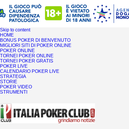
Skip to content
HOME
BONUS POKER DI BENVENUTO
MIGLIORI SITI DI POKER ONLINE
POKER ONLINE
TORNEI POKER ONLINE
TORNEI POKER GRATIS
POKER LIVE
CALENDARIO POKER LIVE
STRATEGIA
STORIE
POKER VIDEO
STRUMENTI