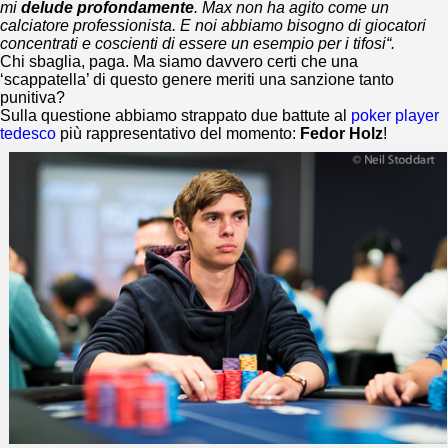
mi
delude profondamente
. Max non ha agito come un
calciatore professionista. E noi abbiamo bisogno di giocatori
concentrati e coscienti di essere un esempio per i tifosi
“.
Chi sbaglia, paga. Ma siamo davvero certi che una
‘scappatella’ di questo genere meriti una sanzione tanto
punitiva?
Sulla questione abbiamo strappato due battute al
poker player
tedesco
più rappresentativo del momento:
Fedor Holz
!