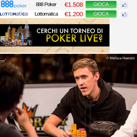
€1.508
888 Poker
GIOCA
€1.200
Lottomatica
GIOCA