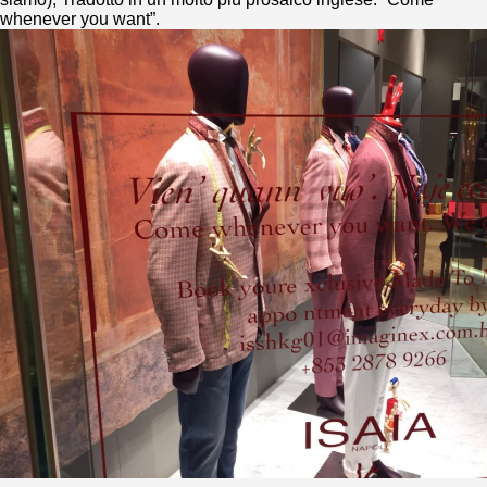
whenever you want”.