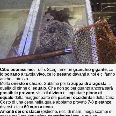
Cibo buonissimo.
Tutto. Scegliamo un
granchio gigante
, ce
lo
portano
a tavola
vivo
, ce lo
pesano
davanti a noi e ci fanno
anche il prezzo.
Molto
onesto e chiaro
. Sublime poi la
zuppa di aragosta
. E
quella di pinne di
squalo
. Che non so per quanto ancora sarà
possibile provare
, visto il
divieto
di importare
pinne di
squalo
dalla maggior parte dei
partner occidentali
della Cina.
Costo di una cena nella quale abbiamo provato
7-8 pietanze
diversi: circa
60 euro a testa.
Amanti dei crostacei
(ostriche, ricci di mare, mega scampi e