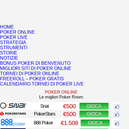
HOME
POKER ONLINE
POKER LIVE
STRATEGIA
STRUMENTI
STORIE
NOTIZIE
BONUS POKER DI BENVENUTO
MIGLIORI SITI DI POKER ONLINE
TORNEI DI POKER ONLINE
FREEROLL – POKER GRATIS
CALENDARIO TORNEI DI POKER LIVE
POKER ONLINE
Le migliori Poker Room
€500
Snai
GIOCA
€500
PokerStars
GIOCA
€1.508
888 Poker
GIOCA