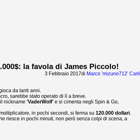
.000$: la favola di James Piccolo!
3 Febbraio 2017
di
Marco 'mizuno712' Carli
gioca da tanti anni.
cro, sarebbe stato operato di lì a breve.
 il nickname
‘VaderWolf’
e si cimenta negli Spin & Go,
 moltiplicatore, in pochi secondi, si ferma su
120.000 dollari
.
he riesce in pochi minuti, non però senza colpi di scena, a