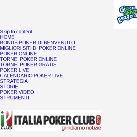
Skip to content
HOME
BONUS POKER DI BENVENUTO
MIGLIORI SITI DI POKER ONLINE
POKER ONLINE
TORNEI POKER ONLINE
TORNEI POKER GRATIS
POKER LIVE
CALENDARIO POKER LIVE
STRATEGIA
STORIE
POKER VIDEO
STRUMENTI