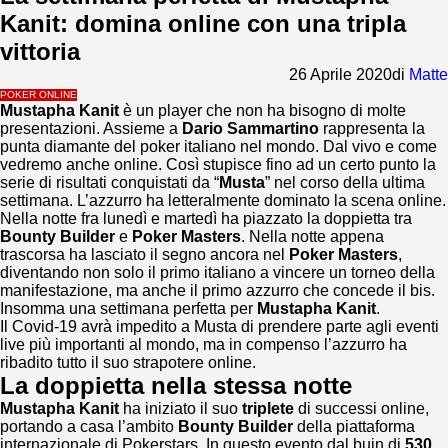
Kanit: domina online con una tripla
vittoria
26 Aprile 2020
di
Matte
POKER ONLINE
Mustapha Kanit
è un player che non ha bisogno di molte
presentazioni. Assieme a
Dario Sammartino
rappresenta la
punta diamante del poker italiano nel mondo. Dal vivo e come
vedremo anche online. Così stupisce fino ad un certo punto la
serie di risultati conquistati da “
Musta
” nel corso della ultima
settimana. L’azzurro ha letteralmente dominato la scena online.
Nella notte fra lunedì e martedì ha piazzato la doppietta tra
Bounty Builder
e
Poker Masters
. Nella notte appena
trascorsa ha lasciato il segno ancora nel
Poker Masters
,
diventando non solo il primo italiano a vincere un torneo della
manifestazione, ma anche il primo azzurro che concede il bis.
Insomma una settimana perfetta per
Mustapha Kanit
.
Il Covid-19 avrà impedito a Musta di prendere parte agli eventi
live più importanti al mondo, ma in compenso l’azzurro ha
ribadito tutto il suo strapotere online.
La doppietta nella stessa notte
Mustapha Kanit
ha iniziato il suo
triplete
di successi online,
portando a casa l’ambito
Bounty Builder
della piattaforma
internazionale di Pokerstars. In questo evento dal buin di
530