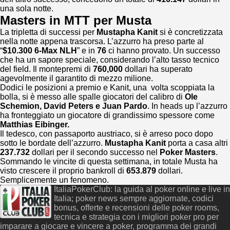
una sola notte.
Masters in MTT per Musta
La tripletta di successi per
Mustapha Kanit
si è concretizzata
nella notte appena trascorsa. L’azzurro ha preso parte al
“
$10.300 6-Max NLH
” e in
76
ci hanno provato. Un successo
che ha un sapore speciale, considerando l’alto tasso tecnico
del field. Il montepremi di
760,000
dollari ha superato
agevolmente il garantito di mezzo milione.
Dodici le posizioni a premio e Kanit, una volta scoppiata la
bolla, si è messo alle spalle giocatori del calibro di
Ole
Schemion, David Peters e Juan Pardo
. In heads up l’azzurro
ha fronteggiato un giocatore di grandissimo spessore come
Matthias Eibinger.
Il tedesco, con passaporto austriaco, si è arreso poco dopo
sotto le bordate dell’azzurro.
Mustapha Kanit
porta a casa altri
237.732
dollari per il secondo successo nel
Poker Masters
.
Sommando le vincite di questa settimana, in totale Musta ha
visto crescere il proprio bankroll di
653.879
dollari.
Semplicemente un fenomeno.
ItaliaPokerClub: la guida al poker online e live in
Italia; poker news sempre aggiornate, codici
bonus, offerte e recensioni delle poker rooms,
tecnica e strategia con i migliori poker pro per
imparare a giocare e vincere a poker, programma dei grandi