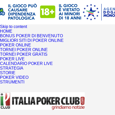
Skip to content
HOME
BONUS POKER DI BENVENUTO
MIGLIORI SITI DI POKER ONLINE
POKER ONLINE
TORNEI POKER ONLINE
TORNEI POKER GRATIS
POKER LIVE
CALENDARIO POKER LIVE
STRATEGIA
STORIE
POKER VIDEO
STRUMENTI