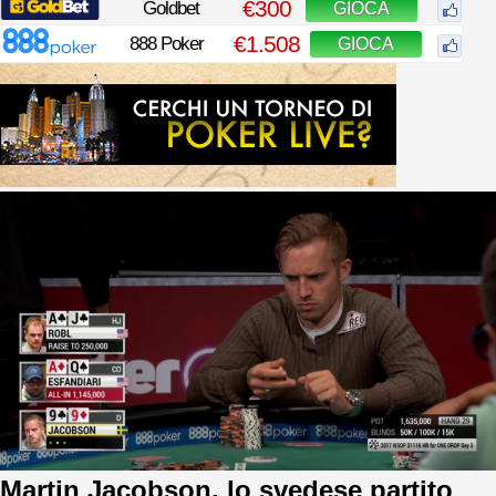
€300
Goldbet
GIOCA
€1.508
888 Poker
GIOCA
Martin Jacobson, lo svedese partito