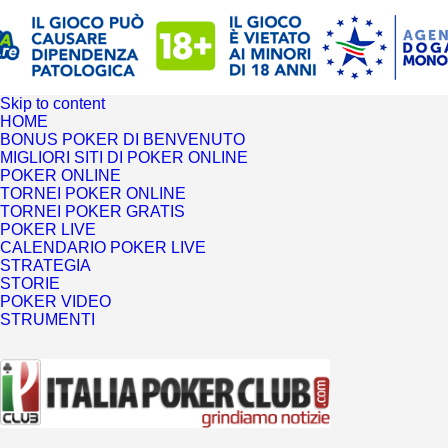
Skip to content
HOME
BONUS POKER DI BENVENUTO
MIGLIORI SITI DI POKER ONLINE
POKER ONLINE
TORNEI POKER ONLINE
TORNEI POKER GRATIS
POKER LIVE
CALENDARIO POKER LIVE
STRATEGIA
STORIE
POKER VIDEO
STRUMENTI