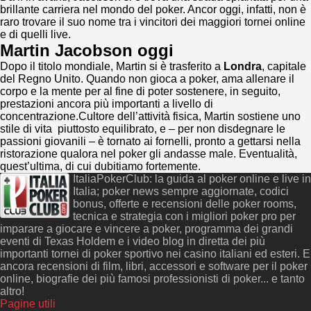
brillante carriera nel mondo del poker. Ancor oggi, infatti, non è
raro trovare il suo nome tra i vincitori dei maggiori tornei online
e di quelli live.
Martin Jacobson oggi
Dopo il titolo mondiale, Martin si è trasferito a
Londra
, capitale
del Regno Unito. Quando non gioca a poker, ama allenare il
corpo e la mente per al fine di poter sostenere, in seguito,
prestazioni ancora più importanti a livello di
concentrazione.Cultore dell’attività fisica, Martin sostiene uno
stile di vita piuttosto equilibrato, e – per non disdegnare le
passioni giovanili – è tornato ai fornelli, pronto a gettarsi nella
ristorazione qualora nel poker gli andasse male. Eventualità,
quest’ultima, di cui dubitiamo fortemente.
ItaliaPokerClub: la guida al poker online e live in
Italia; poker news sempre aggiornate, codici
bonus, offerte e recensioni delle poker rooms,
tecnica e strategia con i migliori poker pro per
imparare a giocare e vincere a poker, programma dei grandi
eventi di Texas Holdem e i video blog in diretta dei più
importanti tornei di poker sportivo nei casino italiani ed esteri. E
ancora recensioni di film, libri, accessori e software per il poker
online, biografie dei più famosi professionisti di poker... e tanto
altro!
Pagine utili