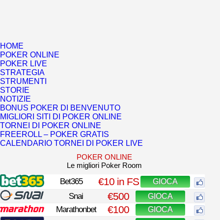
HOME
POKER ONLINE
POKER LIVE
STRATEGIA
STRUMENTI
STORIE
NOTIZIE
BONUS POKER DI BENVENUTO
MIGLIORI SITI DI POKER ONLINE
TORNEI DI POKER ONLINE
FREEROLL – POKER GRATIS
CALENDARIO TORNEI DI POKER LIVE
POKER ONLINE
Le migliori Poker Room
€10 in FS
Bet365
GIOCA
€500
Snai
GIOCA
€100
Marathonbet
GIOCA