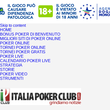
Skip to content
HOME
BONUS POKER DI BENVENUTO
MIGLIORI SITI DI POKER ONLINE
POKER ONLINE
TORNEI POKER ONLINE
TORNEI POKER GRATIS
POKER LIVE
CALENDARIO POKER LIVE
STRATEGIA
STORIE
POKER VIDEO
STRUMENTI