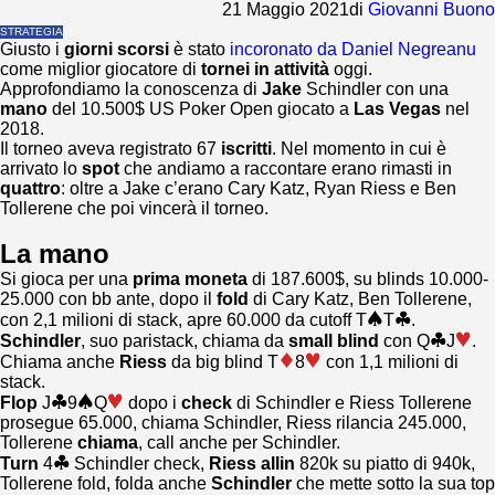
21 Maggio 2021
di
Giovanni Buono
STRATEGIA
Giusto i
giorni scorsi
è stato
incoronato da Daniel Negreanu
come miglior giocatore di
tornei in attività
oggi.
Approfondiamo la conoscenza di
Jake
Schindler con una
mano
del 10.500$ US Poker Open giocato a
Las Vegas
nel
2018.
Il torneo aveva registrato 67
iscritti
. Nel momento in cui è
arrivato lo
spot
che andiamo a raccontare erano rimasti in
quattro
: oltre a Jake c’erano Cary Katz, Ryan Riess e Ben
Tollerene che poi vincerà il torneo.
La mano
Si gioca per una
prima moneta
di 187.600$, su blinds 10.000-
25.000 con bb ante, dopo il
fold
di Cary Katz, Ben Tollerene,
con 2,1 milioni di stack, apre 60.000 da cutoff T
T
.
Schindler
, suo paristack, chiama da
small blind
con Q
J
.
Chiama anche
Riess
da big blind T
8
con 1,1 milioni di
stack.
Flop
J
9
Q
dopo i
check
di Schindler e Riess Tollerene
prosegue 65.000, chiama Schindler, Riess rilancia 245.000,
Tollerene
chiama
, call anche per Schindler.
Turn
4
Schindler check,
Riess allin
820k su piatto di 940k,
Tollerene fold, folda anche
Schindler
che mette sotto la sua top