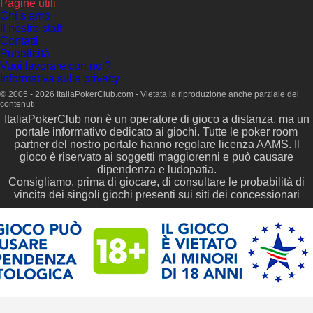
Pagine utili
Chi siamo
Il nostro staff
Contatti
Pubblicità
Vuoi lavorare con noi?
Informativa sulla privacy
© 2005 - 2026 ItaliaPokerClub.com - Vietata la riproduzione anche parziale dei
contenuti
ItaliaPokerClub non è un operatore di gioco a distanza, ma un
portale informativo dedicato ai giochi. Tutte le poker room
partner del nostro portale hanno regolare licenza AAMS. Il
gioco è riservato ai soggetti maggiorenni e può causare
dipendenza e ludopatia.
Consigliamo, prima di giocare, di consultare le probabilità di
vincita dei singoli giochi presenti sui siti dei concessionari