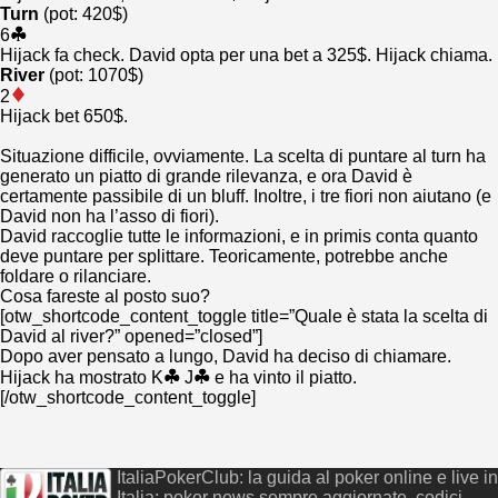
Turn
(pot: 420$)
6
Hijack fa check. David opta per una bet a 325$. Hijack chiama.
River
(pot: 1070$)
2
Hijack bet 650$.
Situazione difficile, ovviamente. La scelta di puntare al turn ha
generato un piatto di grande rilevanza, e ora David è
certamente passibile di un bluff. Inoltre, i tre fiori non aiutano (e
David non ha l’asso di fiori).
David raccoglie tutte le informazioni, e in primis conta quanto
deve puntare per splittare. Teoricamente, potrebbe anche
foldare o rilanciare.
Cosa fareste al posto suo?
[otw_shortcode_content_toggle title=”Quale è stata la scelta di
David al river?” opened=”closed”]
Dopo aver pensato a lungo, David ha deciso di chiamare.
Hijack ha mostrato K
J
e ha vinto il piatto.
[/otw_shortcode_content_toggle]
ItaliaPokerClub: la guida al poker online e live in
Italia; poker news sempre aggiornate, codici