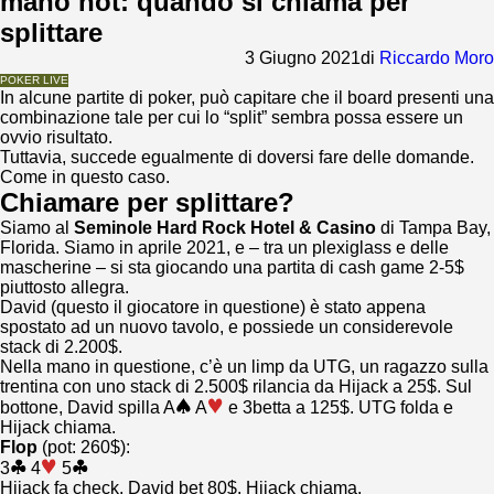
mano hot: quando si chiama per
splittare
3 Giugno 2021
di
Riccardo Moro
POKER LIVE
In alcune partite di poker, può capitare che il board presenti una
combinazione tale per cui lo “split” sembra possa essere un
ovvio risultato.
Tuttavia, succede egualmente di doversi fare delle domande.
Come in questo caso.
Chiamare per splittare?
Siamo al
Seminole Hard Rock Hotel & Casino
di Tampa Bay,
Florida. Siamo in aprile 2021, e – tra un plexiglass e delle
mascherine – si sta giocando una partita di cash game 2-5$
piuttosto allegra.
David (questo il giocatore in questione) è stato appena
spostato ad un nuovo tavolo, e possiede un considerevole
stack di 2.200$.
Nella mano in questione, c’è un limp da UTG, un ragazzo sulla
trentina con uno stack di 2.500$ rilancia da Hijack a 25$. Sul
bottone, David spilla A
A
e 3betta a 125$. UTG folda e
Hijack chiama.
Flop
(pot: 260$):
3
4
5
Hijack fa check, David bet 80$. Hijack chiama.