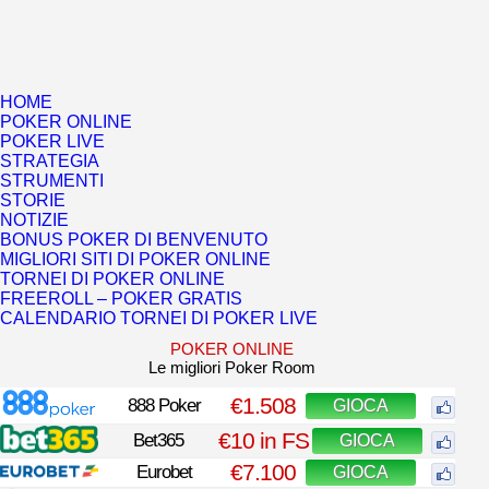
HOME
POKER ONLINE
POKER LIVE
STRATEGIA
STRUMENTI
STORIE
NOTIZIE
BONUS POKER DI BENVENUTO
MIGLIORI SITI DI POKER ONLINE
TORNEI DI POKER ONLINE
FREEROLL – POKER GRATIS
CALENDARIO TORNEI DI POKER LIVE
POKER ONLINE
Le migliori Poker Room
€1.508
888 Poker
GIOCA
€10 in FS
Bet365
GIOCA
€7.100
Eurobet
GIOCA