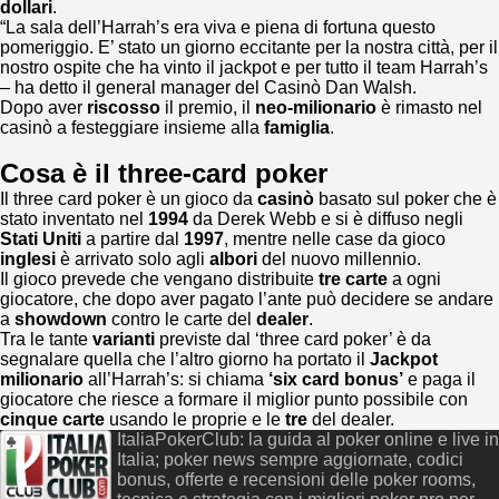
dollari
.
“La sala dell’Harrah’s era viva e piena di fortuna questo
pomeriggio. E’ stato un giorno eccitante per la nostra città, per il
nostro ospite che ha vinto il jackpot e per tutto il team Harrah’s
– ha detto il general manager del Casinò Dan Walsh.
Dopo aver
riscosso
il premio, il
neo-milionario
è rimasto nel
casinò a festeggiare insieme alla
famiglia
.
Cosa è il three-card poker
Il three card poker è un gioco da
casinò
basato sul poker che è
stato inventato nel
1994
da Derek Webb e si è diffuso negli
Stati Uniti
a partire dal
1997
, mentre nelle case da gioco
inglesi
è arrivato solo agli
albori
del nuovo millennio.
Il gioco prevede che vengano distribuite
tre carte
a ogni
giocatore, che dopo aver pagato l’ante può decidere se andare
a
showdown
contro le carte del
dealer
.
Tra le tante
varianti
previste dal ‘three card poker’ è da
segnalare quella che l’altro giorno ha portato il
Jackpot
milionario
all’Harrah’s: si chiama
‘six card bonus’
e paga il
giocatore che riesce a formare il miglior punto possibile con
cinque carte
usando le proprie e le
tre
del dealer.
ItaliaPokerClub: la guida al poker online e live in
Italia; poker news sempre aggiornate, codici
bonus, offerte e recensioni delle poker rooms,