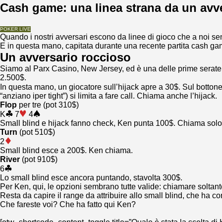
Cash game: una linea strana da un avve
POKER LIVE
Quando i nostri avversari escono da linee di gioco che a noi semb
E in questa mano, capitata durante una recente partita cash ga
Un avversario roccioso
Siamo al Parx Casino, New Jersey, ed è una delle prime serate 
2.500$.
In questa mano, un giocatore sull’hijack apre a 30$. Sul bottone
“anziano iper tight”) si limita a fare call. Chiama anche l’hijack.
Flop
per tre (pot 310$)
K
7
4
Small blind e hijack fanno check, Ken punta 100$. Chiama solo 
Turn
(pot 510$)
2
Small blind esce a 200$. Ken chiama.
River
(pot 910$)
6
Lo small blind esce ancora puntando, stavolta 300$.
Per Ken, qui, le opzioni sembrano tutte valide: chiamare soltan
Resta da capire il range da attribuire allo small blind, che ha co
Che fareste voi? Che ha fatto qui Ken?