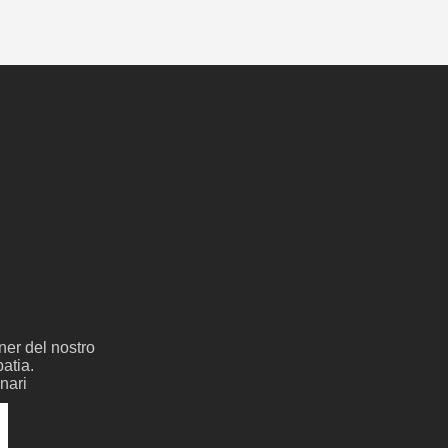
ner del nostro
atia.
nari