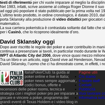
testi di riferimento
per chi vuole imparare al meglio la discipli
Nel 1983, infatti, scrive assieme al collega Roger Dionne il suo p
ad oggi più popolare è stato pubblicato per la prima volta nel 1
L’ultimo testo prodotto, in ordine cronologico, è datato 2010, dal t
porta Sklansky alla produzione di
video didattici
per giocatori 
matematico.
La sua carriera pokeristica è contrastata soltanto dal fatto che 
per i
Casinò
, che lo ricoprono idealmente d’oro.
David Sklansky oggi
Dopo aver riscritto le regole del poker e aver contribuito in ma
continua a presenziare ai tavoli, in particolar modo durante le W
WPT di Atlantic City del 2006
, dove vince quasi mezzo milione 
Tra un libro e un articolo, oggi David vive ad Henderson, Neva
David Sklansky, l’uomo che ci ha dimostrato come, in effetti, i 
ItaliaPokerClub: la guida al
Pagine utili
poker online e live in Italia;
Chi siamo
poker news sempre aggiornate,
Il nostro staff
codici bonus, offerte e
Contatti
recensioni delle poker rooms, tecnica e
Pubblicità
strategia con i migliori poker pro per imparare a
Vuoi lavorare c
giocare e vincere a poker, programma dei
Informativa sull
grandi eventi di Texas Holdem e i video blog in