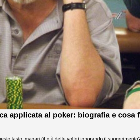
ca applicata al poker: biografia e cosa 
esto tasto, magari (il più delle volte) ignorando il suggerimento