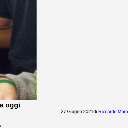
fa oggi
27 Giugno 2021
di
Riccardo Moro
?