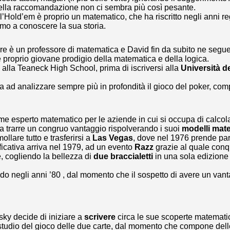
uella raccomandazione non ci sembra più così pesante.
Hold’em è proprio un matematico, che ha riscritto negli anni rego
mo a conoscere la sua storia.
adre è un professore di matematica e David fin da subito ne segu
proprio giovane prodigio della matematica e della logica.
alla Teaneck High School, prima di iscriversi alla
Università d
zia ad analizzare sempre più in profondità il gioco del poker, c
e esperto matematico per le aziende in cui si occupa di calcolare
a trarre un congruo vantaggio rispolverando i suoi
modelli mate
ollare tutto e trasferirsi a
Las Vegas
, dove nel 1976 prende part
ificativa arriva nel 1979, ad un evento
Razz
grazie al quale conqu
, cogliendo la bellezza di
due braccialetti
in una sola edizion
do negli anni ’80 , dal momento che il sospetto di avere un vantagg
sky decide di iniziare a
scrivere
circa le sue scoperte matematic
studio del gioco delle due carte, dal momento che compone dell