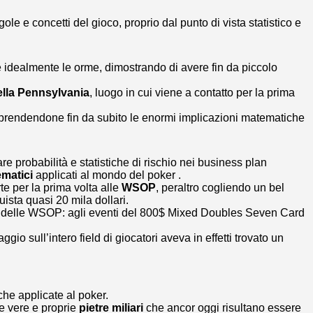
le e concetti del gioco, proprio dal punto di vista statistico e
e idealmente le orme, dimostrando di avere fin da piccolo
ella Pennsylvania
, luogo in cui viene a contatto per la prima
omprendendone fin da subito le enormi implicazioni matematiche
 probabilità e statistiche di rischio nei business plan
matici
applicati al mondo del poker .
e per la prima volta alle
WSOP
, peraltro cogliendo un bel
ista quasi 20 mila dollari.
e delle WSOP: agli eventi del 800$ Mixed Doubles Seven Card
io sull’intero field di giocatori aveva in effetti trovato un
he applicate al poker.
e vere e proprie
pietre miliari
che ancor oggi risultano essere