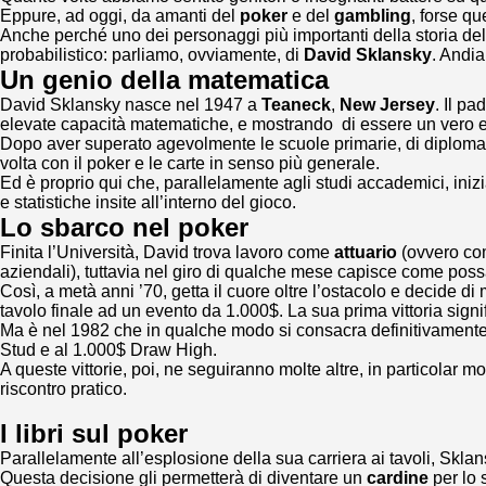
Eppure, ad oggi, da amanti del
poker
e del
gambling
, forse q
Anche perché uno dei personaggi più importanti della storia dell’
probabilistico: parliamo, ovviamente, di
David Sklansky
. Andia
Un genio della matematica
David Sklansky nasce nel 1947 a
Teaneck
,
New Jersey
. Il p
elevate capacità matematiche, e mostrando di essere un vero e 
Dopo aver superato agevolmente le scuole primarie, di diploma 
volta con il poker e le carte in senso più generale.
Ed è proprio qui che, parallelamente agli studi accademici, ini
e statistiche insite all’interno del gioco.
Lo sbarco nel poker
Finita l’Università, David trova lavoro come
attuario
(ovvero com
aziendali), tuttavia nel giro di qualche mese capisce come poss
Così, a metà anni ’70, getta il cuore oltre l’ostacolo e decide di m
tavolo finale ad un evento da 1.000$. La sua prima vittoria sign
Ma è nel 1982 che in qualche modo si consacra definitivamente
Stud e al 1.000$ Draw High.
A queste vittorie, poi, ne seguiranno molte altre, in particolar mo
riscontro pratico.
I libri sul poker
Parallelamente all’esplosione della sua carriera ai tavoli, Sklan
Questa decisione gli permetterà di diventare un
cardine
per lo 