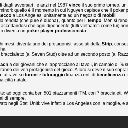
li dagli avversari , e anzi nel 1987
vince
il suo primo torneo, u
i minori: quello è il momento in cui Nguyen capisce che il poker 
secco
a Los Angeles, unitamente ad un negozio di
mobili
.
 la rendita (che pure è buona) , quanto per il
tempo
: Men si rend
accertandosi che ogni dipendente (tutti vietnamiti come lui) non
en diventa un
poker player professionista.
hi mesi, diventa uno dei protagonisti assoluti della
Strip
, conse
aha.
o braccialetto (al Seven Stud) oltre ad un secondo posto (al Raz
oach
a dei giovani che si approcciano ai tavoli, in cambio di % su
ranno dei veri protagonisti del gioco. A loro si deve il suo sopr
n attraverso
tornei
e
tutoraggio
finanzia enti di
beneficenza
de
a città natale.
: ad oggi conta ben 501 piazzamenti ITM, con 7 braccialetti WSOP,
nti di sempre.
ato negli Stati Uniti: vive infatti a Los Angeles con la moglie, e