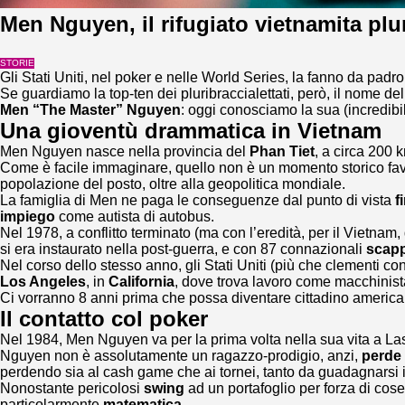
Men Nguyen, il rifugiato vietnamita plu
STORIE
Gli Stati Uniti, nel poker e nelle World Series, la fanno da pad
Se guardiamo la top-ten dei pluribraccialettati, però, il nome del 
Men “The Master” Nguyen
: oggi conosciamo la sua (incredibi
Una gioventù drammatica in Vietnam
Men Nguyen nasce nella provincia del
Phan Tiet
, a circa 200
Come è facile immaginare, quello non è un momento storico favo
popolazione del posto, oltre alla geopolitica mondiale.
La famiglia di Men ne paga le conseguenze dal punto di vista
f
impiego
come autista di autobus.
Nel 1978, a conflitto terminato (ma con l’eredità, per il Vietnam, d
si era instaurato nella post-guerra, e con 87 connazionali
scap
Nel corso dello stesso anno, gli Stati Uniti (più che clementi co
Los Angeles
, in
California
, dove trova lavoro come macchinista
Ci vorranno 8 anni prima che possa diventare cittadino america
Il contatto col poker
Nel 1984, Men Nguyen va per la prima volta nella sua vita a Las
Nguyen non è assolutamente un ragazzo-prodigio, anzi,
perde
perdendo sia al cash game che ai tornei, tanto da guadagnarsi 
Nonostante pericolosi
swing
ad un portafoglio per forza di co
particolarmente
matematica
.