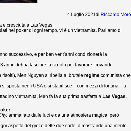
4 Luglio 2021
di
Riccardo Moro
ta e cresciuta a Las Vegas.
tolati nel poker di ogni tempo, vi è un vietnamita. Parliamo di
 l’anno successivo, e per ben vent’anni condizionerà la
i 13 anni, debba lasciare la scuola per lavorare, trovando
e risolti), Men Nguyen si ribella al brutale
regime
comunista che
n si sposta negli USA e si stabilisce – con mezzi di fortuna – a
adino vietnamita, Men fa la sua prima trasferta a
Las Vegas.
oker
.
ity,
ammaliato dalle luci e da una atmosfera magica, però
gni aspetto del gioco delle due carte, dimostrando una mente