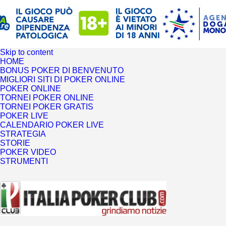
Skip to content
HOME
BONUS POKER DI BENVENUTO
MIGLIORI SITI DI POKER ONLINE
POKER ONLINE
TORNEI POKER ONLINE
TORNEI POKER GRATIS
POKER LIVE
CALENDARIO POKER LIVE
STRATEGIA
STORIE
POKER VIDEO
STRUMENTI