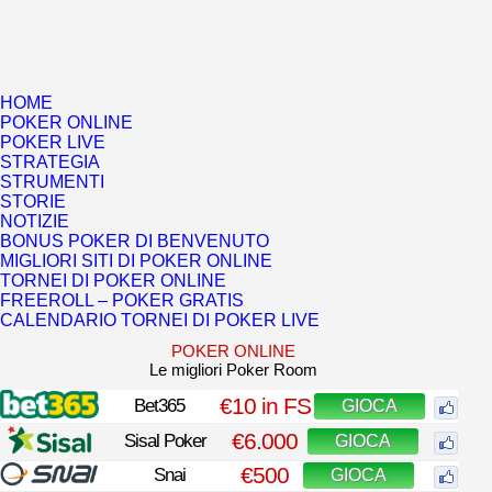
HOME
POKER ONLINE
POKER LIVE
STRATEGIA
STRUMENTI
STORIE
NOTIZIE
BONUS POKER DI BENVENUTO
MIGLIORI SITI DI POKER ONLINE
TORNEI DI POKER ONLINE
FREEROLL – POKER GRATIS
CALENDARIO TORNEI DI POKER LIVE
POKER ONLINE
Le migliori Poker Room
€10 in FS
Bet365
GIOCA
€6.000
Sisal Poker
GIOCA
€500
Snai
GIOCA