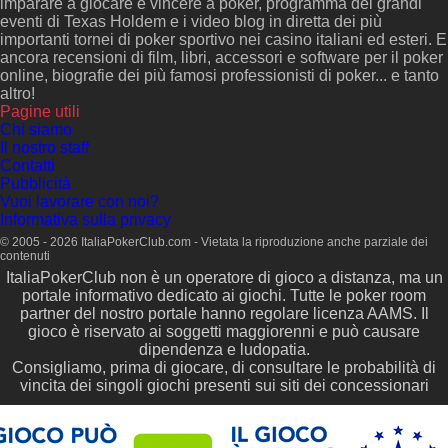
imparare a giocare e vincere a poker, programma dei grandi
eventi di Texas Holdem e i video blog in diretta dei più
importanti tornei di poker sportivo nei casino italiani ed esteri. E
ancora recensioni di film, libri, accessori e software per il poker
online, biografie dei più famosi professionisti di poker... e tanto
altro!
Pagine utili
Chi siamo
Il nostro staff
Contatti
Pubblicità
Vuoi lavorare con noi?
Informativa sulla privacy
© 2005 - 2026 ItaliaPokerClub.com - Vietata la riproduzione anche parziale dei
contenuti
ItaliaPokerClub non è un operatore di gioco a distanza, ma un
portale informativo dedicato ai giochi. Tutte le poker room
partner del nostro portale hanno regolare licenza AAMS. Il
gioco è riservato ai soggetti maggiorenni e può causare
dipendenza e ludopatia.
Consigliamo, prima di giocare, di consultare le probabilità di
vincita dei singoli giochi presenti sui siti dei concessionari