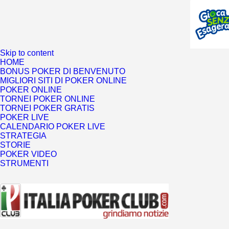
Skip to content
HOME
BONUS POKER DI BENVENUTO
MIGLIORI SITI DI POKER ONLINE
POKER ONLINE
TORNEI POKER ONLINE
TORNEI POKER GRATIS
POKER LIVE
CALENDARIO POKER LIVE
STRATEGIA
STORIE
POKER VIDEO
STRUMENTI