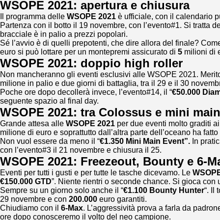
WSOPE 2021: apertura e chiusura
Il programma delle
WSOPE 2021
è ufficiale, con il calendario
Partenza con il botto il 19 novembre, con l’evento#1. Si tratta de
bracciale è in palio a prezzi popolari.
Sé l’avvio è di quelli prepotenti, che dire allora del finale? C
euro si può lottare per un montepremi assicurato di
5
milioni di 
WSOPE 2021: doppio high roller
Non mancheranno gli eventi esclusivi alle WSOPE 2021. Merito deg
milione in palio e due giorni di battaglia, tra il 29 e il 30 novemb
Poche ore dopo decollerà invece, l’evento#14, il “
€50.000 Diam
seguente spazio al final day.
WSOPE 2021: tra Colossus e mini main
Grande attesa alle
WSOPE 2021
per due eventi molto graditi ai 
milione di euro e soprattutto dall’altra parte dell’oceano ha fatto
Non vuol essere da meno il “
€1.350 Mini Main Event”.
In prati
con l’evento#3 il 21 novembre e chiusura il 25.
WSOPE 2021: Freezeout, Bounty e 6-M
Eventi per tutti i gusti e per tutte le tasche dicevamo. Le
WSOPE
€150.000 GTD
”. Niente rientri o seconde chance. Si gioca con u
Sempre su un giorno solo anche il “
€1.100 Bounty Hunter
“. I
29 novembre e con
200.000
euro garantiti.
Chiudiamo con il
6-Max
. L’aggressività prova a farla da padro
ore dopo conosceremo il volto del neo campione.