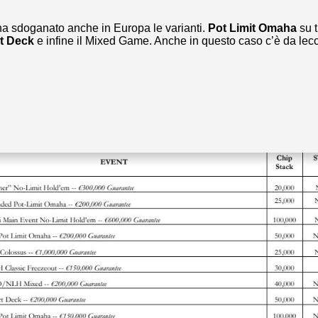
ha sdoganato anche in Europa le varianti.
Pot Limit Omaha
su t
t Deck
e infine il Mixed Game. Anche in questo caso c’è da leccar