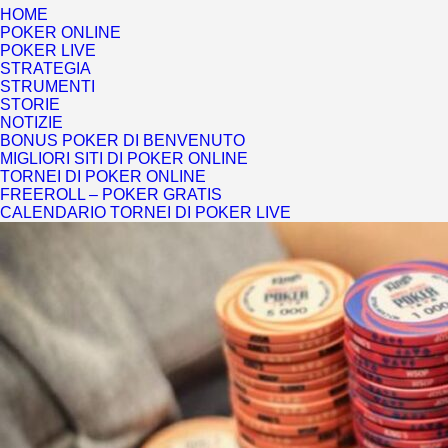
HOME
POKER ONLINE
POKER LIVE
STRATEGIA
STRUMENTI
STORIE
NOTIZIE
BONUS POKER DI BENVENUTO
MIGLIORI SITI DI POKER ONLINE
TORNEI DI POKER ONLINE
FREEROLL – POKER GRATIS
CALENDARIO TORNEI DI POKER LIVE