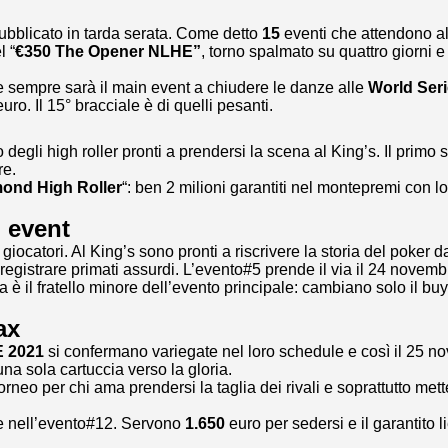
 pubblicato in tarda serata. Come detto
15
eventi che attendono alt
l “
€350 The Opener NLHE”
, torno spalmato su quattro giorni 
ome sempre sarà il main event a chiudere le danze alle
World Ser
euro. Il 15° bracciale è di quelli pesanti.
li high roller pronti a prendersi la scena al King’s. Il primo s
re.
ond High Roller
“: ben 2 milioni garantiti nel montepremi con l
 event
giocatori. Al King’s sono pronti a riscrivere la storia del poker da
 registrare primati assurdi. L’evento#5 prende il via il 24 novembr
ca è il fratello minore dell’evento principale: cambiano solo il buy
ax
 2021
si confermano variegate nel loro schedule e così il 25 nov
na sola cartuccia verso la gloria.
l torneo per chi ama prendersi la taglia dei rivali e soprattutto me
ne nell’evento#12. Servono
1.650
euro per sedersi e il garantito l