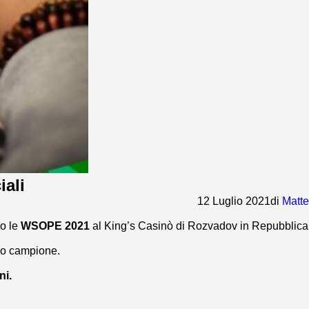
iali
12 Luglio 2021
di
Matte
o le
WSOPE 2021
al King’s Casinò di Rozvadov in Repubblica
eo campione.
ni.