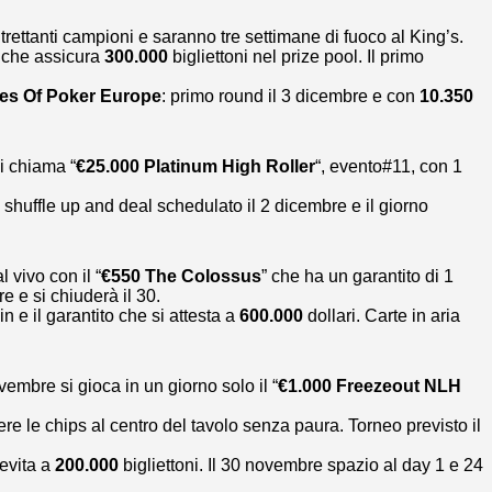
rettanti campioni e saranno tre settimane di fuoco al King’s.
e che assicura
300.000
bigliettoni nel prize pool. Il primo
ies Of Poker Europe
: primo round il 3 dicembre e con
10.350
i chiama “
€25.000 Platinum High Roller
“, evento#11, con 1
o shuffle up and deal schedulato il 2 dicembre e il giorno
l vivo con il “
€550 The Colossus
” che ha un garantito di 1
e e si chiuderà il 30.
in e il garantito che si attesta a
600.000
dollari. Carte in aria
embre si gioca in un giorno solo il “
€1.000 Freezeout NLH
ttere le chips al centro del tavolo senza paura. Torneo previsto il
ievita a
200.000
bigliettoni. Il 30 novembre spazio al day 1 e 24