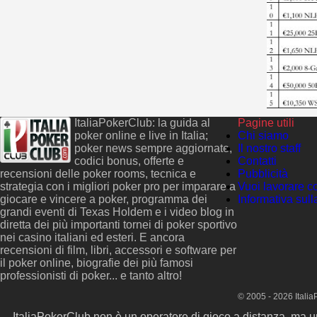
ItaliaPokerClub: la guida al
Pagine utili
poker online e live in Italia;
Chi siamo
poker news sempre aggiornate,
Il nostro staff
codici bonus, offerte e
Contatti
recensioni delle poker rooms, tecnica e
Pubblicità
strategia con i migliori poker pro per imparare a
Vuoi lavorare c
giocare e vincere a poker, programma dei
Informativa sull
grandi eventi di Texas Holdem e i video blog in
diretta dei più importanti tornei di poker sportivo
nei casino italiani ed esteri. E ancora
recensioni di film, libri, accessori e software per
il poker online, biografie dei più famosi
professionisti di poker... e tanto altro!
© 2005 - 2026 Italia
ItaliaPokerClub non è un operatore di gioco a distanza, ma un