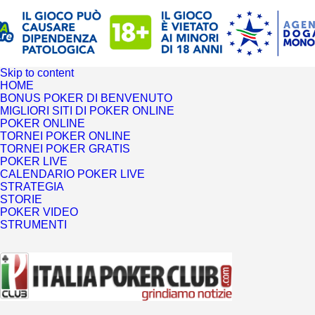
Skip to content
HOME
BONUS POKER DI BENVENUTO
MIGLIORI SITI DI POKER ONLINE
POKER ONLINE
TORNEI POKER ONLINE
TORNEI POKER GRATIS
POKER LIVE
CALENDARIO POKER LIVE
STRATEGIA
STORIE
POKER VIDEO
STRUMENTI