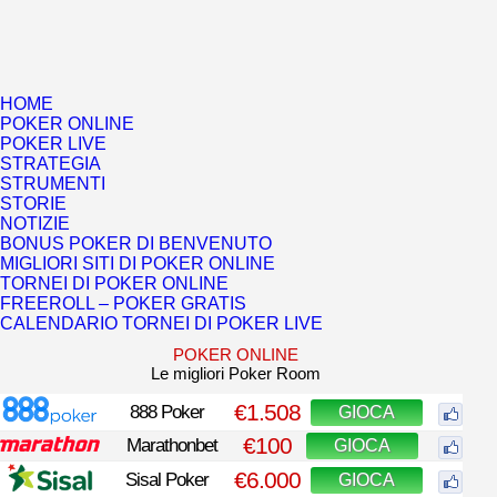
HOME
POKER ONLINE
POKER LIVE
STRATEGIA
STRUMENTI
STORIE
NOTIZIE
BONUS POKER DI BENVENUTO
MIGLIORI SITI DI POKER ONLINE
TORNEI DI POKER ONLINE
FREEROLL – POKER GRATIS
CALENDARIO TORNEI DI POKER LIVE
POKER ONLINE
Le migliori Poker Room
€1.508
888 Poker
GIOCA
€100
Marathonbet
GIOCA
€6.000
Sisal Poker
GIOCA