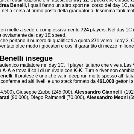
rea Benelli
, i quali fanno un altro sport nel corso del day 1C, 
ti nella corsa al primo posto della graduatoria. Insomma tanti mo
i ieri mette a sedere complessivamente
724
players. Nel day 1C 
esa ovviamente del day 1E speed.
che portano il numero di qualificati a quota
271
verso il day 2. 
ntato oltre modo i giocatori e così il garantito di mezzo milion
Benelli insegue
autentico mattatore nel day 1C. Il player italiano che vive a Las 
n
A-A
e trova il call di un rivale con
K-K
. Turn e river non cambi
nelli
. Il pratese è uno che va in deep run molto spesso all’Ita
conferma ad alti livelli e uno stack formato da
461.000
gettoni s
4.500), Giuseppe Zarbo (245.000),
Alessandro Giannelli
(192
arati
(90.000), Diego Raimondi (70.000),
Alessandro Meoni
(6