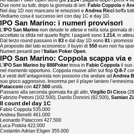
Due nomi su tutti, dopo la giornata di ieri:
Fabio Coppola
e
And
Nel day 1D non mancano le emozioni e
Andrea Ricci
beffa tut
Vediamo cosa è successo ieri con day 1C e day 1D.
IPO San Marino: i numeri provvisori
L’
IPO San Marino
non delude le attese e nella sola giornata d
accettato la sfida nel quarto flight. I paganti sono
1.214
, in att
Dal terzo round passano in
83
e dal day 1D sono
81
i promossi 
A proposito del lato economico: il buyin di
550
euro non ha spave
Numeri pesanti per l’
Italian Poker Open
.
IPO San Marino: Coppola scappa via e 
L’
IPO San Marino by 888Poker
trova in
Fabio Coppola
il suo 
nel momento opportuno. Coppola muove allin sul flop
Q-8-7
co
Le vesti dell’antagonista non possono che andare ad
Andrea Be
suo gioco aggressivo. Insomma per il player laniero l’ennesima 
Patacconi
con
427.500
unità.
Passano alla seconda giornata fra gli altri,
Virgilio Di Cicco
(26
Fabrizio Petroni (102.500), Danilo Donnini (92.500),
Samian Zi
Il count del day 1C
Fabio Coppola 535.000
Andrea Benelli 461.000
Leonardo Patacconi 427.500
Luca Pistola 422.000
Costantin Adrian Eligen 355.000