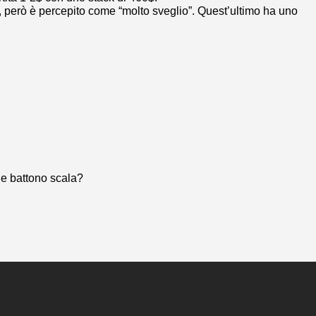
r, però è percepito come “molto sveglio”. Quest’ultimo ha uno
he battono scala?