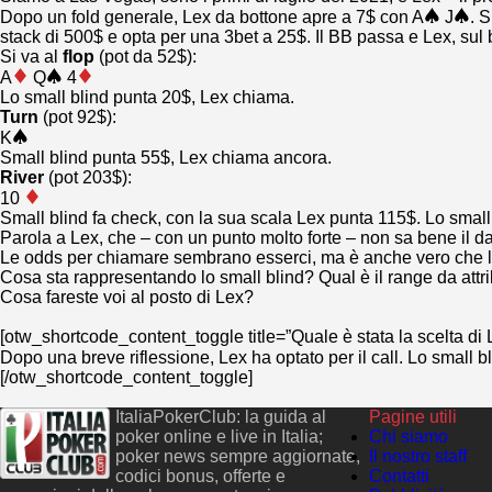
Dopo un fold generale, Lex da bottone apre a 7$ con A
J
. 
stack di 500$ e opta per una 3bet a 25$. Il BB passa e Lex, sul
Si va al
flop
(pot da 52$):
A
Q
4
Lo small blind punta 20$, Lex chiama.
Turn
(pot 92$):
K
Small blind punta 55$, Lex chiama ancora.
River
(pot 203$):
10
Small blind fa check, con la sua scala Lex punta 115$. Lo small b
Parola a Lex, che – con un punto molto forte – non sa bene il da 
Le odds per chiamare sembrano esserci, ma è anche vero che la
Cosa sta rappresentando lo small blind? Qual è il range da attr
Cosa fareste voi al posto di Lex?
[otw_shortcode_content_toggle title=”Quale è stata la scelta di
Dopo una breve riflessione, Lex ha optato per il call. Lo small b
[/otw_shortcode_content_toggle]
ItaliaPokerClub: la guida al
Pagine utili
poker online e live in Italia;
Chi siamo
poker news sempre aggiornate,
Il nostro staff
codici bonus, offerte e
Contatti