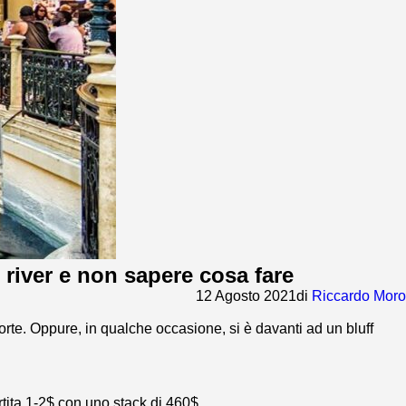
 river e non sapere cosa fare
12 Agosto 2021
di
Riccardo Moro
forte. Oppure, in qualche occasione, si è davanti ad un bluff
tita 1-2$ con uno stack di 460$.