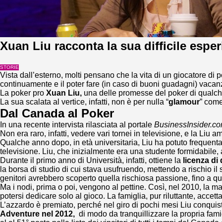
Xuan Liu racconta la sua difficile espe
STORIE
Vista dall’esterno, molti pensano che la vita di un giocatore di po
continuamente e il poter fare (in caso di buoni guadagni) vacanze
La poker pro
Xuan Liu,
una delle promesse del poker di qualche 
La sua scalata al vertice, infatti, non è per nulla “
glamour
” come
Dal Canada al Poker
In una recente intervista rilasciata al portale
BusinessInsider.c
Non era raro, infatti, vedere vari tornei in televisione, e la Liu 
Qualche anno dopo, in età universitaria, Liu ha potuto frequenta
televisione. Liu, che inizialmente era una studente formidabile, a
Durante il primo anno di Università, infatti, ottiene la
licenza di 
la borsa di studio di cui stava usufruendo, mettendo a rischio il s
genitori avrebbero scoperto quella rischiosa passione, fino a q
Ma i nodi, prima o poi, vengono al pettine. Così, nel 2010, la ma
potersi dedicare solo al gioco. La famiglia, pur riluttante, accetta
L’azzardo è premiato, perché nel giro di pochi mesi Liu conquist
Adventure nel 2012,
di modo da tranquillizzare la propria famigl