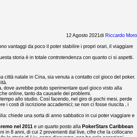
12 Agosto 2021
di
Riccardo Moro
o vantaggi da poco il poter stabilire i propri orari, il viaggiare
sta storia è in totale controtendenza con quanto ci si aspetti.
 città natale in Cina, sia venuta a contatto col gioco del poker.
ità.
a, dove avrebbe potuto sperimentare quel gioco visto alla
 che online, tanto da causarle dei problemi.
tempo allo studio. Così facendo, nel giro di pochi mesi, perde
e i costi di iscrizione accademici; se non ci fosse riuscita , i
glia: chiede una sorta di anno sabbatico in cui poter viaggiare e
remo nel 2011
e un quarto posto alla
PokerStars Caribbean
i in 8 anni, di cui 2 provenienti dal live, cifre che la collocano