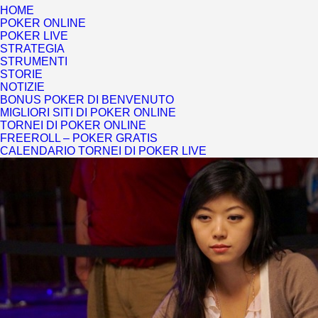
HOME
POKER ONLINE
POKER LIVE
STRATEGIA
STRUMENTI
STORIE
NOTIZIE
BONUS POKER DI BENVENUTO
MIGLIORI SITI DI POKER ONLINE
TORNEI DI POKER ONLINE
FREEROLL – POKER GRATIS
CALENDARIO TORNEI DI POKER LIVE