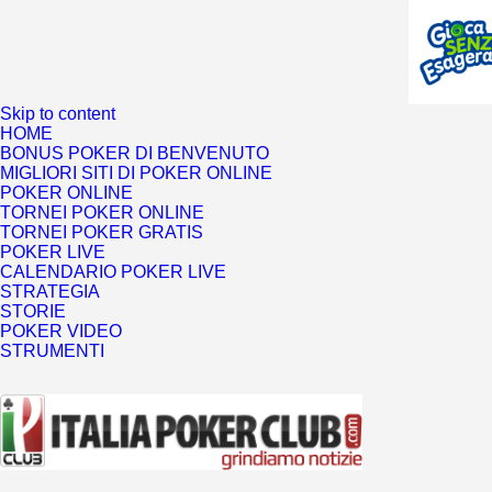
Skip to content
HOME
BONUS POKER DI BENVENUTO
MIGLIORI SITI DI POKER ONLINE
POKER ONLINE
TORNEI POKER ONLINE
TORNEI POKER GRATIS
POKER LIVE
CALENDARIO POKER LIVE
STRATEGIA
STORIE
POKER VIDEO
STRUMENTI