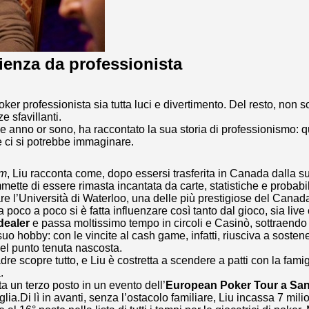
rienza da professionista
ker professionista sia tutta luci e divertimento. Del resto, non son
 sfavillanti.
anno or sono, ha raccontato la sua storia di professionismo: que
 ci si potrebbe immaginare.
om
, Liu racconta come, dopo essersi trasferita in Canada dalla sua
ammette di essere rimasta incantata da carte, statistiche e probabil
re l’Università di Waterloo, una delle più prestigiose del Canad
 poco a poco si è fatta influenzare così tanto dal gioco, sia live
dealer
e passa moltissimo tempo in circoli e Casinò, sottraendo 
uo hobby: con le vincite al cash game, infatti, riusciva a sostener
uel punto tenuta nascosta.
dre scopre tutto, e Liu è costretta a scendere a patti con la fami
.
a un terzo posto in un evento dell’
European Poker Tour a San
ia.Di lì in avanti, senza l’ostacolo familiare, Liu incassa 7 milion