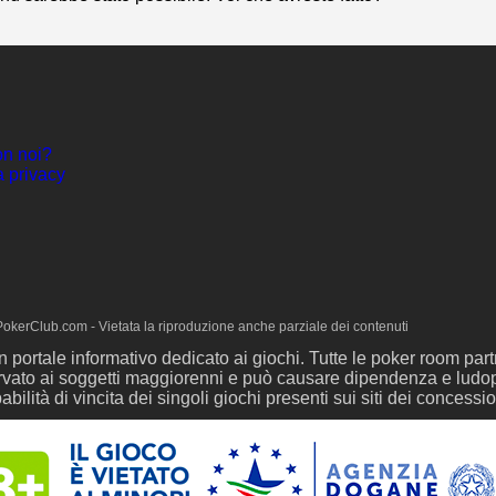
on noi?
a privacy
PokerClub.com - Vietata la riproduzione anche parziale dei contenuti
 portale informativo dedicato ai giochi. Tutte le poker room part
ervato ai soggetti maggiorenni e può causare dipendenza e ludop
ilità di vincita dei singoli giochi presenti sui siti dei concessio