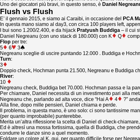
Uno dei giocatori più bravi, in questo senso, è
Daniel Negrean
Flush vs Flush
E’ il gennaio 2015, e siamo ai Caraibi, in occasione del
PCA Ma
In questa mano siamo al day3, con circa 100 players left, appen
I bui sono 1.200/2.400, e da hijack
Pratyush Buddiga
– il cui 
Daniel Negreanu (con uno stack di 180.000) con K
Q
compl
Flop
per tre:
5
6
3
Negreanu sceglie di uscire puntando 12.000 . Buddiga e Hoc
Turn
:
3
Doppio check, Hochman punta 21.500, Negreanu e Buddiga c
River
:
10
Negreanu check, Buddiga bet 70.000. Hochman passa e la parol
Per chiamare, Daniel necessita di un investimento pari alla met
Negreanu che, parlando ad alta voce, dice “Hai A
4
?” andan
Alla fine, dopo mille pensieri, Daniel chiama e perde.
Il problema, in questa mano, è uno solo: ci sono tantissime man
(per quanto improbabile) punterebbe.
Merita un’altra riflessione la scelta di Daniel di check-chiamar
Ed è altresì una mossa fortissima, quella di Buddiga, che pren
condurre le danze sino a quel momento.
Foldare un colore al K, qui, per quanto difficile forse per Negre