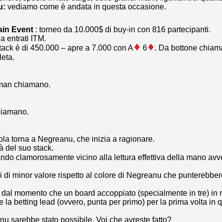
u:
vediamo come è andata in questa occasione.
in Event
: torneo da 10.000$ di buy-in con 816 partecipanti.
a entrati ITM.
stack è di 450.000 – apre a 7.000 con A
6
. Da bottone chia
eta.
hman chiamano.
hiamano.
a torna a Negreanu, che inizia a ragionare.
à del suo stack.
do clamorosamente vicino alla lettura effettiva della mano avv
i di minor valore rispetto al colore di Negreanu che punterebber
e, dal momento che un board accoppiato (specialmente in tre) in 
de la betting lead (ovvero, punta per primo) per la prima volta
anu sarebbe stato possibile. Voi che avreste fatto?