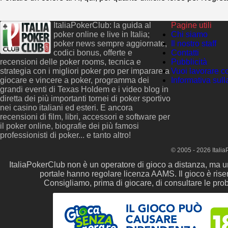
ItaliaPokerClub: la guida al
Pagine utili
poker online e live in Italia;
Chi siamo
poker news sempre aggiornate,
Il nostro staff
codici bonus, offerte e
Contatti
recensioni delle poker rooms, tecnica e
Pubblicità
strategia con i migliori poker pro per imparare a
Vuoi lavorare c
giocare e vincere a poker, programma dei
Informativa sull
grandi eventi di Texas Holdem e i video blog in
diretta dei più importanti tornei di poker sportivo
nei casino italiani ed esteri. E ancora
recensioni di film, libri, accessori e software per
il poker online, biografie dei più famosi
professionisti di poker... e tanto altro!
© 2005 - 2026 Italia
ItaliaPokerClub non è un operatore di gioco a distanza, ma un
portale hanno regolare licenza AAMS. Il gioco è ris
Consigliamo, prima di giocare, di consultare le probab