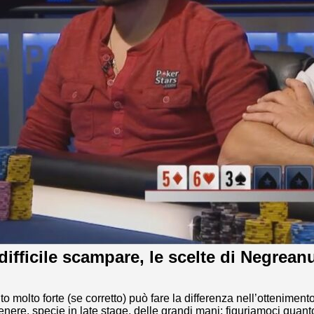
ifficile scampare, le scelte di Negrean
nto molto forte (se corretto) può fare la differenza nell’ottenimen
ere, specie in late stage, delle grandi mani; figuriamoci quanto d