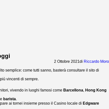
oggi
2 Ottobre 2021
di
Riccardo Moro
o semplice: come tutti sanno, basterà consultare il sito di
 più vincenti di sempre.
enitori, vivendo in luoghi famosi come
Barcellona
, ​​
Hong Kong
me
barista
.
pare ai tornei insieme presso il Casino locale di
Edgware