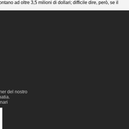
ad oltre 3,5 milioni di dollari; difficile dire, però, se il
ner del nostro
atia.
nari