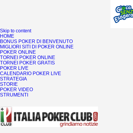
Skip to content
HOME
BONUS POKER DI BENVENUTO
MIGLIORI SITI DI POKER ONLINE
POKER ONLINE
TORNEI POKER ONLINE
TORNEI POKER GRATIS
POKER LIVE
CALENDARIO POKER LIVE
STRATEGIA
STORIE
POKER VIDEO
STRUMENTI