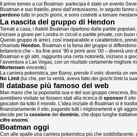
Il primo torneo a cui Boatman partecipa è stato un evento Seven
Boatman e suo fratello, presi dall’entusiasmo, in seguito fanno 
perdono
tutto in pochi giorni, e sono costretti a tornare mestame
La nascita del gruppo di Hendon
Tornati a casa, i fratelli Boatman ripartono dalle partite popolar
iniziare a girare per Londra in circoli e partite private, con buo
Questo gruppo di amici, così inseparabile e caratteristico, pres
chiamato
Hendon
. Boatman e la fama del gruppo si diffondono i
britannico che – tra fine anni ’90 e primi anni ’00 – diverrà uno
Boatman e gli altri, raggiunta una certa notorietà, iniziano a gi
l’avventura a Las Vegas, con un risultato certamente migliore risp
Mortensen
vincente).
La carriera pokeristica, per Barny, prende il volo: diventa un ver
No Limit
(lui che, per la verità, aveva fatto dei giochi limit la s
Il database più famoso del web
Man mano che la popolarità sua e del suo gruppo cresceva, Boat
avrebbero visitato se fossero stati alla ricerca di
sponsor
.Il si
giocatori da tutto il mondo. L’idea iniziale di Boatman si è tra
finanziariamente il sito, pagando tutti i miglioramenti e gli a
decide per la
cessione
del
dominio
, che dopo lunghe trattati
cifre
enormi
.
Boatman oggi
Con alle spalle una carriera pokeristica più che soddisfacente,