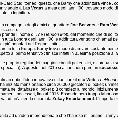
-Card Stud; torneo, questo, che Barny che addirittura vince , co
un viaggio a
Las Vegas
a metà degli anni ’90, trovando modo di 
nte in Inghilterra.
i, in compagnia degli amici di quartiere
Joe Beevers
e
Ram Vas
n successo.
to prende il nome di
The Hendon Mob
, dal momento che di solito
n tutta Londra degli anni ’90, e addirittura vengono chiamati per
 dei più popolari nel Regno Unito.
ocare in tutta Europa. Barny trova modo di arrivare costantemente
etto al primo tentativo : finisce infatti in 33esima posizione al
o e proprio regular dei maggiori circuiti pokeristici, e corona la
ua specialità). A questo, nel 2015 si affiancherà pure un
success
man ebbe l’idea innovativa di lanciare il
sito Web
,
TheHendo
to ha iniziato menzionando circa 20.000 giocatori di poker; un’in
sformata nel database di poker più completo al mondo. Inizialment
ggiornamenti necessari, fino al 2013. Essendo però troppo labori
ve va ad un’azienda chiamata
Zokay
Entertainment
. L’importo e
 unita ad un’idea imprenditoriale che l’ha reso milionario, Barn