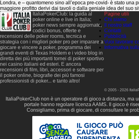
Londra, e – quantomeno sino all’epoca pre-covid- è stato una pres
maggiore profitto derivi dai tavoli o dalla geniale idea del suo si
ItaliaPokerClub: la guida al
Pagine utili
poker online e live in Italia;
Chi siamo
poker news sempre aggiornate,
Il nostro staff
codici bonus, offerte e
Contatti
recensioni delle poker rooms, tecnica e
Pubblicità
strategia con i migliori poker pro per imparare a
Vuoi lavorare c
giocare e vincere a poker, programma dei
Informativa sull
grandi eventi di Texas Holdem e i video blog in
diretta dei più importanti tornei di poker sportivo
nei casino italiani ed esteri. E ancora
recensioni di film, libri, accessori e software per
il poker online, biografie dei più famosi
professionisti di poker... e tanto altro!
© 2005 - 2026 Italia
ItaliaPokerClub non è un operatore di gioco a distanza, ma un
portale hanno regolare licenza AAMS. Il gioco è ris
Consigliamo, prima di giocare, di consultare le probab