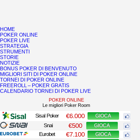
HOME
POKER ONLINE
POKER LIVE
STRATEGIA
STRUMENTI
STORIE
NOTIZIE
BONUS POKER DI BENVENUTO
MIGLIORI SITI DI POKER ONLINE
TORNEI DI POKER ONLINE
FREEROLL – POKER GRATIS
CALENDARIO TORNEI DI POKER LIVE
POKER ONLINE
Le migliori Poker Room
€6.000
Sisal Poker
GIOCA
€500
Snai
GIOCA
€7.100
Eurobet
GIOCA