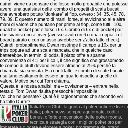
quindi viene da pensare che fosse molto probabile che potesse
avere una qualsiasi delle combo di progetti di scala bucati ,
che avrebbero potuto “donkare” al flop, ovvero : 34, 35, 45, 78,
79, 89. E questo numero di mani, forse, si avvicinano alle altre
mani di valore che puntano per prime al flop, come tutti i 10x,
qualche pocket pair e forse i 6x. Combo di 6x e di pocket pair
che svaniscono al river (avesse avuto un 6 o una coppia, col
board pairato e con un asso avrebbe senz’altro fatto check).
Quindi, probabilmente, Dwan restringe il campo a 10x per un
trips oppure ad una scala mancata, che in qualche caso
batterebbe. In termini di odds, il piatto offre a spanne
convenienza di 4:1 per il call, il che significa che grossomodo
le combo di bluff devono essere almeno al 25% perchè la
chiamata sia sensata. E a conti fatti, le combo di scale bucate
risultano esattamente essere un quarto rispetto a quelle di
valore. Motivo per cui Tom chiama.
Questa è la nostra analisi, ma – ovviamente – entrare nella
testa di Tom Dwan risulta pressochè impossibile.
Voi che ne pensate? Qual è il ragionamento che secondo voi
ha fatto Durrrr?
ItaliaPokerClub: la guida al poker online e live in
Italia; poker news sempre aggiornate, codici
bonus, offerte e recensioni delle poker rooms,
tecnica e strategia con i migliori poker pro per
imparare a giocare e vincere a poker, programma dei grandi