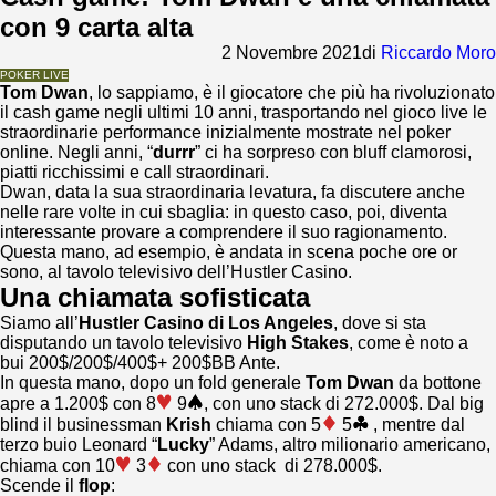
con 9 carta alta
2 Novembre 2021
di
Riccardo Moro
POKER LIVE
Tom
Dwan
, lo sappiamo, è il giocatore che più ha rivoluzionato
il cash game negli ultimi 10 anni, trasportando nel gioco live le
straordinarie performance inizialmente mostrate nel poker
online. Negli anni, “
durrr
” ci ha sorpreso con bluff clamorosi,
piatti ricchissimi e call straordinari.
Dwan, data la sua straordinaria levatura, fa discutere anche
nelle rare volte in cui sbaglia: in questo caso, poi, diventa
interessante provare a comprendere il suo ragionamento.
Questa mano, ad esempio, è andata in scena poche ore or
sono, al tavolo televisivo dell’Hustler Casino.
Una chiamata sofisticata
Siamo all’
Hustler Casino di Los Angeles
, dove si sta
disputando un tavolo televisivo
High Stakes
, come è noto a
bui 200$/200$/400$+ 200$BB Ante.
In questa mano, dopo un fold generale
Tom
Dwan
da bottone
apre a 1.200$ con 8
9
, con uno stack di 272.000$. Dal big
blind il businessman
Krish
chiama con 5
5
, mentre dal
terzo buio Leonard “
Lucky
” Adams, altro milionario americano,
chiama con 10
3
con uno stack di 278.000$.
Scende il
flop
: