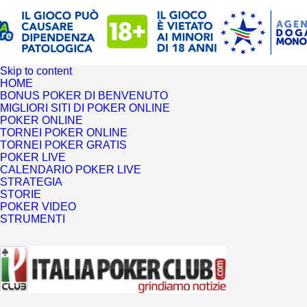
Skip to content
HOME
BONUS POKER DI BENVENUTO
MIGLIORI SITI DI POKER ONLINE
POKER ONLINE
TORNEI POKER ONLINE
TORNEI POKER GRATIS
POKER LIVE
CALENDARIO POKER LIVE
STRATEGIA
STORIE
POKER VIDEO
STRUMENTI