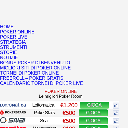
HOME
POKER ONLINE
POKER LIVE
STRATEGIA
STRUMENTI
STORIE
NOTIZIE
BONUS POKER DI BENVENUTO
MIGLIORI SITI DI POKER ONLINE
TORNEI DI POKER ONLINE
FREEROLL – POKER GRATIS
CALENDARIO TORNEI DI POKER LIVE
POKER ONLINE
Le migliori Poker Room
€1.200
Lottomatica
GIOCA
€500
PokerStars
GIOCA
€500
Snai
GIOCA