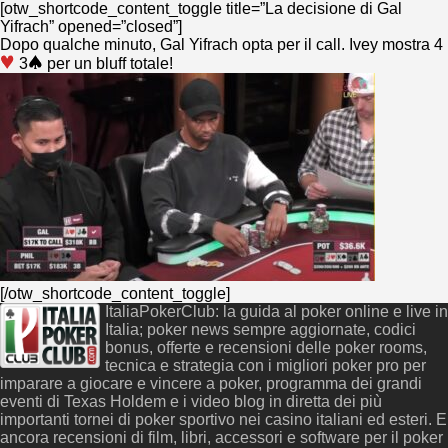
[otw_shortcode_content_toggle title=”La decisione di Gal
Yifrach” opened=”closed”]
Dopo qualche minuto, Gal Yifrach opta per il call. Ivey mostra 4
3
per un bluff totale!
[/otw_shortcode_content_toggle]
ItaliaPokerClub: la guida al poker online e live in
Italia; poker news sempre aggiornate, codici
bonus, offerte e recensioni delle poker rooms,
tecnica e strategia con i migliori poker pro per
imparare a giocare e vincere a poker, programma dei grandi
eventi di Texas Holdem e i video blog in diretta dei più
importanti tornei di poker sportivo nei casino italiani ed esteri. E
ancora recensioni di film, libri, accessori e software per il poker