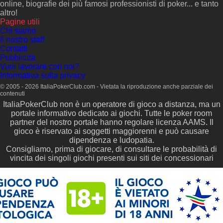
online, biografie dei più famosi professionisti di poker... e tanto
altro!
Pagine utili
Chi siamo
Il nostro staff
Contatti
Pubblicità
Vuoi lavorare con noi?
Informativa sulla privacy
© 2005 - 2026 ItaliaPokerClub.com - Vietata la riproduzione anche parziale dei
contenuti
ItaliaPokerClub non è un operatore di gioco a distanza, ma un
portale informativo dedicato ai giochi. Tutte le poker room
partner del nostro portale hanno regolare licenza AAMS. Il
gioco è riservato ai soggetti maggiorenni e può causare
dipendenza e ludopatia.
Consigliamo, prima di giocare, di consultare le probabilità di
vincita dei singoli giochi presenti sui siti dei concessionari