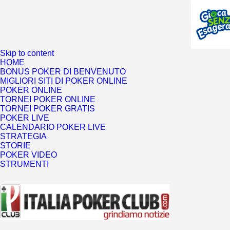
Skip to content
HOME
BONUS POKER DI BENVENUTO
MIGLIORI SITI DI POKER ONLINE
POKER ONLINE
TORNEI POKER ONLINE
TORNEI POKER GRATIS
POKER LIVE
CALENDARIO POKER LIVE
STRATEGIA
STORIE
POKER VIDEO
STRUMENTI