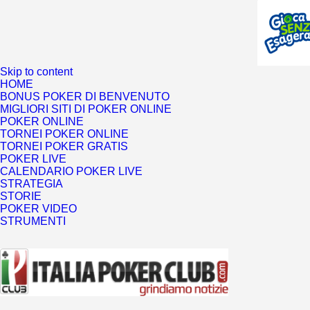
Skip to content
HOME
BONUS POKER DI BENVENUTO
MIGLIORI SITI DI POKER ONLINE
POKER ONLINE
TORNEI POKER ONLINE
TORNEI POKER GRATIS
POKER LIVE
CALENDARIO POKER LIVE
STRATEGIA
STORIE
POKER VIDEO
STRUMENTI