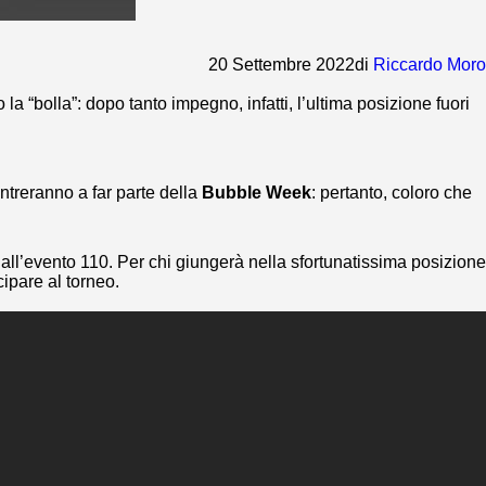
20 Settembre 2022
di
Riccardo Moro
 “bolla”: dopo tanto impegno, infatti, l’ultima posizione fuori
ntreranno a far parte della
Bubble
Week
: pertanto, coloro che
all’evento 110. Per chi giungerà nella sfortunatissima posizione
cipare al torneo.