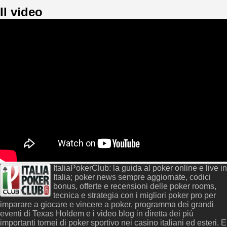
Il video
ItaliaPokerClub: la guida al poker online e live in
Italia; poker news sempre aggiornate, codici
bonus, offerte e recensioni delle poker rooms,
tecnica e strategia con i migliori poker pro per
imparare a giocare e vincere a poker, programma dei grandi
eventi di Texas Holdem e i video blog in diretta dei più
importanti tornei di poker sportivo nei casino italiani ed esteri. E