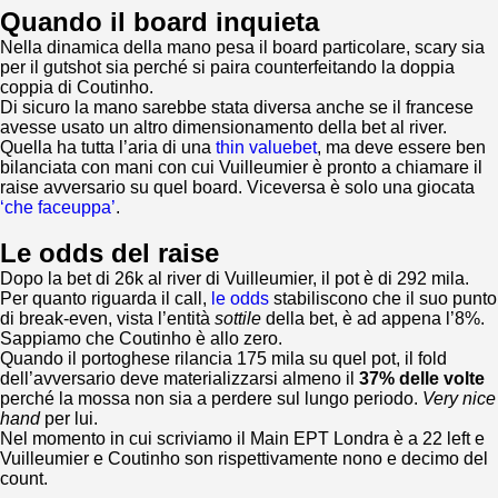
Quando il board inquieta
Nella dinamica della mano pesa il board particolare, scary sia
per il gutshot sia perché si paira counterfeitando la doppia
coppia di Coutinho.
Di sicuro la mano sarebbe stata diversa anche se il francese
avesse usato un altro dimensionamento della bet al river.
Quella ha tutta l’aria di una
thin valuebet
, ma deve essere ben
bilanciata con mani con cui Vuilleumier è pronto a chiamare il
raise avversario su quel board. Viceversa è solo una giocata
‘che faceuppa’
.
Le odds del raise
Dopo la bet di 26k al river di Vuilleumier, il pot è di 292 mila.
Per quanto riguarda il call,
le odds
stabiliscono che il suo punto
di break-even, vista l’entità
sottile
della bet, è ad appena l’8%.
Sappiamo che Coutinho è allo zero.
Quando il portoghese rilancia 175 mila su quel pot, il fold
dell’avversario deve materializzarsi almeno il
37% delle volte
perché la mossa non sia a perdere sul lungo periodo.
Very nice
hand
per lui.
Nel momento in cui scriviamo il Main EPT Londra è a 22 left e
Vuilleumier e Coutinho son rispettivamente nono e decimo del
count.