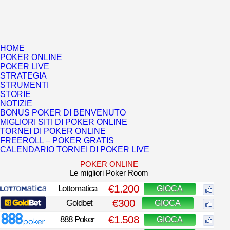
HOME
POKER ONLINE
POKER LIVE
STRATEGIA
STRUMENTI
STORIE
NOTIZIE
BONUS POKER DI BENVENUTO
MIGLIORI SITI DI POKER ONLINE
TORNEI DI POKER ONLINE
FREEROLL – POKER GRATIS
CALENDARIO TORNEI DI POKER LIVE
POKER ONLINE
Le migliori Poker Room
€1.200
Lottomatica
GIOCA
€300
Goldbet
GIOCA
€1.508
888 Poker
GIOCA