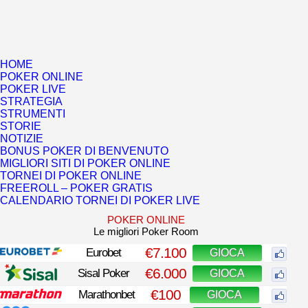
HOME
POKER ONLINE
POKER LIVE
STRATEGIA
STRUMENTI
STORIE
NOTIZIE
BONUS POKER DI BENVENUTO
MIGLIORI SITI DI POKER ONLINE
TORNEI DI POKER ONLINE
FREEROLL – POKER GRATIS
CALENDARIO TORNEI DI POKER LIVE
POKER ONLINE
Le migliori Poker Room
€7.100
Eurobet
GIOCA
€6.000
Sisal Poker
GIOCA
€100
Marathonbet
GIOCA