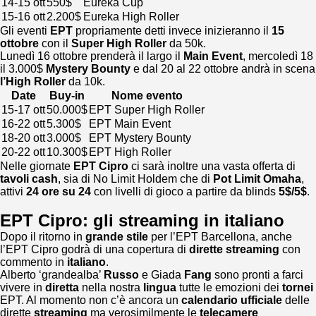
14-15 ott
550$
Eureka Cup
15-16 ott
2.200$
Eureka High Roller
Gli eventi
EPT
propriamente detti invece inizieranno il
15
ottobre
con il
Super High Roller
da 50k.
Lunedì 16 ottobre prenderà il largo il
Main Event
, mercoledì 18
il 3.000$
Mystery Bounty
e dal 20 al 22 ottobre andrà in scena
l’High Roller
da 10k.
Date
Buy-in
Nome evento
15-17 ott
50.000$
EPT Super High Roller
16-22 ott
5.300$
EPT Main Event
18-20 ott
3.000$
EPT Mystery Bounty
20-22 ott
10.300$
EPT High Roller
Nelle giornate
EPT Cipro
ci sarà inoltre una vasta offerta di
tavoli cash
, sia di No Limit Holdem che di
Pot Limit Omaha
,
attivi
24 ore su 24
con livelli di gioco a partire da blinds
5$/5$
.
EPT Cipro: gli streaming in italiano
Dopo il ritorno in
grande stile
per l’EPT Barcellona, anche
l’EPT Cipro godrà di una copertura di
dirette streaming
con
commento in
italiano
.
Alberto ‘grandealba’
Russo
e Giada
Fang
sono pronti a farci
vivere in
diretta
nella nostra
lingua
tutte le emozioni dei
tornei
EPT. Al momento non c’è ancora un
calendario ufficiale
delle
dirette
streaming
ma verosimilmente le
telecamere