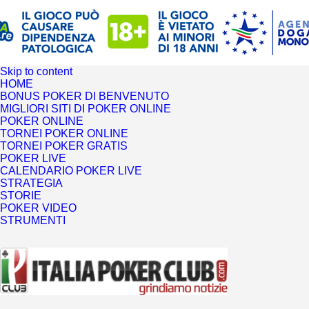
Skip to content
HOME
BONUS POKER DI BENVENUTO
MIGLIORI SITI DI POKER ONLINE
POKER ONLINE
TORNEI POKER ONLINE
TORNEI POKER GRATIS
POKER LIVE
CALENDARIO POKER LIVE
STRATEGIA
STORIE
POKER VIDEO
STRUMENTI