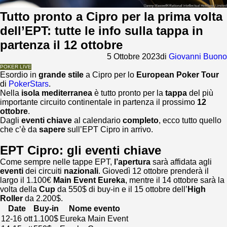
Tutto pronto a Cipro per la prima volta
dell’EPT: tutte le info sulla tappa in
partenza il 12 ottobre
5 Ottobre 2023
di
Giovanni Buono
POKER LIVE
Esordio in
grande stile
a Cipro per lo
European Poker Tour
di
PokerStars
.
Nella
isola mediterranea
è tutto pronto per la
tappa
del più
importante circuito continentale in partenza il prossimo
12
ottobre
.
Dagli
eventi chiave
al calendario
completo
, ecco tutto quello
che c’è da
sapere
sull’EPT Cipro in arrivo.
EPT Cipro: gli eventi chiave
Come sempre nelle tappe EPT,
l’apertura
sarà affidata agli
eventi
dei circuiti
nazionali
. Giovedì 12 ottobre prenderà il
largo il 1.100€
Main Event Eureka
, mentre il 14 ottobre sarà la
volta della
Cup
da 550$ di buy-in e il 15 ottobre dell’
High
Roller
da 2.200$.
Date
Buy-in
Nome evento
12-16 ott
1.100$
Eureka Main Event