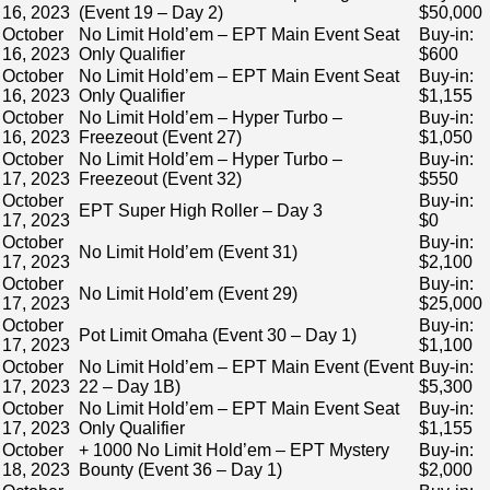
16, 2023
(Event 19 – Day 2)
$50,000
October
No Limit Hold’em – EPT Main Event Seat
Buy-in:
16, 2023
Only Qualifier
$600
October
No Limit Hold’em – EPT Main Event Seat
Buy-in:
16, 2023
Only Qualifier
$1,155
October
No Limit Hold’em – Hyper Turbo –
Buy-in:
16, 2023
Freezeout (Event 27)
$1,050
October
No Limit Hold’em – Hyper Turbo –
Buy-in:
17, 2023
Freezeout (Event 32)
$550
October
Buy-in:
EPT Super High Roller – Day 3
17, 2023
$0
October
Buy-in:
No Limit Hold’em (Event 31)
17, 2023
$2,100
October
Buy-in:
No Limit Hold’em (Event 29)
17, 2023
$25,000
October
Buy-in:
Pot Limit Omaha (Event 30 – Day 1)
17, 2023
$1,100
October
No Limit Hold’em – EPT Main Event (Event
Buy-in:
17, 2023
22 – Day 1B)
$5,300
October
No Limit Hold’em – EPT Main Event Seat
Buy-in:
17, 2023
Only Qualifier
$1,155
October
+ 1000 No Limit Hold’em – EPT Mystery
Buy-in:
18, 2023
Bounty (Event 36 – Day 1)
$2,000