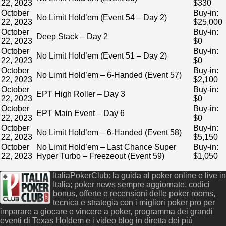
22, 2023
$330
October
Buy-in:
No Limit Hold’em (Event 54 – Day 2)
22, 2023
$25,000
October
Buy-in:
Deep Stack – Day 2
22, 2023
$0
October
Buy-in:
No Limit Hold’em (Event 51 – Day 2)
22, 2023
$0
October
Buy-in:
No Limit Hold’em – 6-Handed (Event 57)
22, 2023
$2,100
October
Buy-in:
EPT High Roller – Day 3
22, 2023
$0
October
Buy-in:
EPT Main Event – Day 6
22, 2023
$0
October
Buy-in:
No Limit Hold’em – 6-Handed (Event 58)
22, 2023
$5,150
October
No Limit Hold’em – Last Chance Super
Buy-in:
22, 2023
Hyper Turbo – Freezeout (Event 59)
$1,050
ItaliaPokerClub: la guida al poker online e live in
Italia; poker news sempre aggiornate, codici
bonus, offerte e recensioni delle poker rooms,
tecnica e strategia con i migliori poker pro per
imparare a giocare e vincere a poker, programma dei grandi
eventi di Texas Holdem e i video blog in diretta dei più