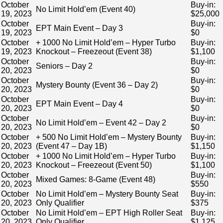
October
Buy-in:
No Limit Hold’em (Event 40)
19, 2023
$25,000
October
Buy-in:
EPT Main Event – Day 3
19, 2023
$0
October
+ 1000 No Limit Hold’em – Hyper Turbo
Buy-in:
19, 2023
Knockout – Freezeout (Event 38)
$1,100
October
Buy-in:
Seniors – Day 2
20, 2023
$0
October
Buy-in:
Mystery Bounty (Event 36 – Day 2)
20, 2023
$0
October
Buy-in:
EPT Main Event – Day 4
20, 2023
$0
October
Buy-in:
No Limit Hold’em – Event 42 – Day 2
20, 2023
$0
October
+ 500 No Limit Hold’em – Mystery Bounty
Buy-in:
20, 2023
(Event 47 – Day 1B)
$1,150
October
+ 1000 No Limit Hold’em – Hyper Turbo
Buy-in:
20, 2023
Knockout – Freezeout (Event 50)
$1,100
October
Buy-in:
Mixed Games: 8-Game (Event 48)
20, 2023
$550
October
No Limit Hold’em – Mystery Bounty Seat
Buy-in:
20, 2023
Only Qualifier
$375
October
No Limit Hold’em – EPT High Roller Seat
Buy-in:
20, 2023
Only Qualifier
$1,125