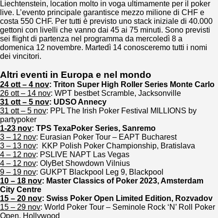
Liechtenstein, location molto in voga ultimamente per il poker
live. L’evento principale garantisce mezzo milione di CHF e
costa 550 CHF. Per tutti è previsto uno stack iniziale di 40.000
gettoni con livelli che vanno dai 45 ai 75 minuti. Sono previsti
sei flight di partenza nel programma da mercoledì 8 a
domenica 12 novembre. Martedì 14 conosceremo tutti i nomi
dei vincitori.
Altri eventi in Europa e nel mondo
24 ott – 4 nov
: Triton Super High Roller Series Monte Carlo
26 ott – 14 nov
: WPT bestbet Scramble, Jacksonville
31 ott – 5 nov
: UDSO Annecy
31 ott – 5 nov
: PPL The Irish Poker Festival MILLIONS by
partypoker
1-23 nov
: TPS TexaPoker Series, Sanremo
3 – 12 nov
: Eurasian Poker Tour – EAPT Bucharest
3 – 13 nov
: KKP Polish Poker Championship, Bratislava
4 – 12 nov
: PSLIVE NAPT Las Vegas
4 – 12 nov
: OlyBet Showdown Vilnius
9 – 19 nov
: GUKPT Blackpool Leg 9, Blackpool
10 – 18 nov
: Master Classics of Poker 2023, Amsterdam
City Centre
15 – 20 nov
: Swiss Poker Open Limited Edition, Rozvadov
15 – 29 nov
: World Poker Tour – Seminole Rock ‘N’ Roll Poker
Open, Hollywood