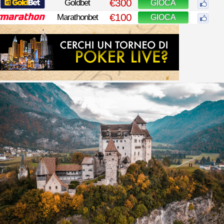
€300
Goldbet
GIOCA
€100
Marathonbet
GIOCA