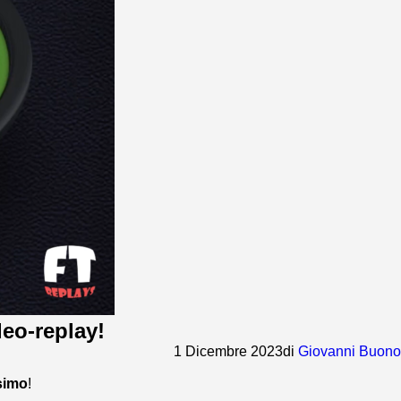
deo-replay!
1 Dicembre 2023
di
Giovanni Buono
simo
!