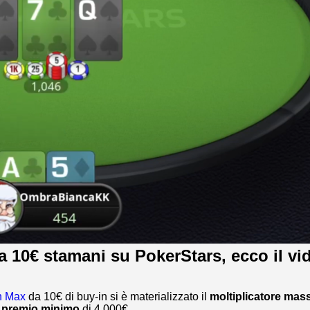
a 10€ stamani su PokerStars, ecco il vi
n Max
da 10€ di buy-in si è materializzato il
moltiplicatore mas
n
premio minimo
di 4.000€.