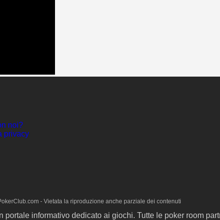
on noi?
a privacy
PokerClub.com - Vietata la riproduzione anche parziale dei contenuti
 portale informativo dedicato ai giochi. Tutte le poker room part