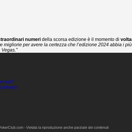
straordinari numeri
della scorsa edizione è il momento di
volta
re migliorie per avere la certezza che l’edizione 2024 abbia i più 
s Vegas.”
on noi?
a privacy
PokerClub.com - Vietata la riproduzione anche parziale dei contenuti