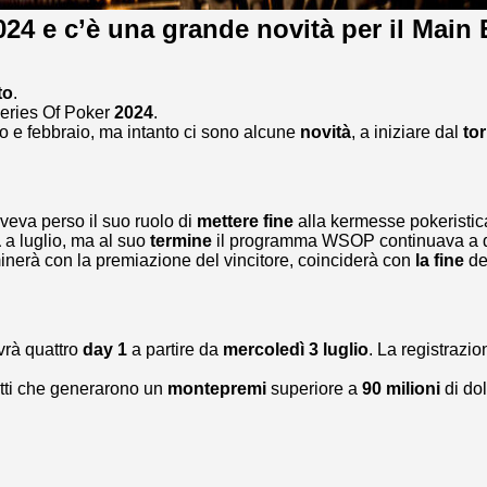
24 e c’è una grande novità per il Main 
to
.
eries Of Poker
2024
.
io e febbraio, ma intanto ci sono alcune
novità
, a iniziare dal
to
aveva perso il suo ruolo di
mettere fine
alla kermesse pokeristica
a
a luglio, ma al suo
termine
il programma WSOP continuava a d
inerà con la premiazione del vincitore, coinciderà con
la fine
de
rà quattro
day 1
a partire da
mercoledì 3 luglio
. La registrazi
itti che generarono un
montepremi
superiore a
90 milioni
di dol