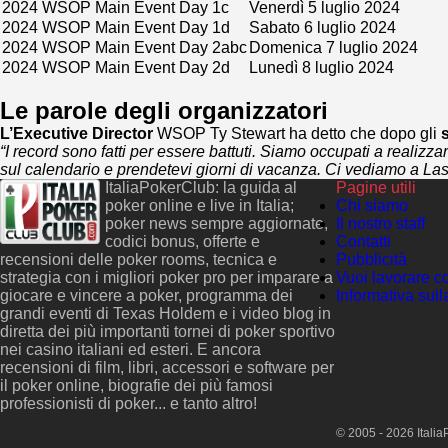
2024 WSOP Main Event Day 1c
Venerdì 5 luglio 2024
2024 WSOP Main Event Day 1d
Sabato 6 luglio 2024
2024 WSOP Main Event Day 2abc
Domenica 7 luglio 2024
2024 WSOP Main Event Day 2d
Lunedì 8 luglio 2024
Le parole degli organizzatori
L’Executive Director
WSOP Ty Stewart ha detto che dopo gli
“I record sono fatti per essere battuti. Siamo occupati a realizza
sul calendario e prendetevi giorni di vacanza. Ci vediamo a La
ItaliaPokerClub: la guida al
Pagine utili
poker online e live in Italia;
Chi siamo
poker news sempre aggiornate,
Il nostro staff
codici bonus, offerte e
Contatti
recensioni delle poker rooms, tecnica e
Pubblicità
strategia con i migliori poker pro per imparare a
Vuoi lavorare c
giocare e vincere a poker, programma dei
Informativa sull
grandi eventi di Texas Holdem e i video blog in
diretta dei più importanti tornei di poker sportivo
nei casino italiani ed esteri. E ancora
recensioni di film, libri, accessori e software per
il poker online, biografie dei più famosi
professionisti di poker... e tanto altro!
© 2005 - 2026 Italia