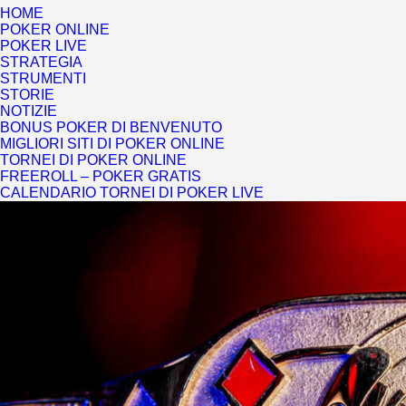
HOME
POKER ONLINE
POKER LIVE
STRATEGIA
STRUMENTI
STORIE
NOTIZIE
BONUS POKER DI BENVENUTO
MIGLIORI SITI DI POKER ONLINE
TORNEI DI POKER ONLINE
FREEROLL – POKER GRATIS
CALENDARIO TORNEI DI POKER LIVE