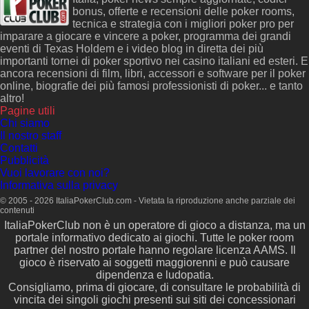
bonus, offerte e recensioni delle poker rooms,
tecnica e strategia con i migliori poker pro per
imparare a giocare e vincere a poker, programma dei grandi
eventi di Texas Holdem e i video blog in diretta dei più
importanti tornei di poker sportivo nei casino italiani ed esteri. E
ancora recensioni di film, libri, accessori e software per il poker
online, biografie dei più famosi professionisti di poker... e tanto
altro!
Pagine utili
Chi siamo
Il nostro staff
Contatti
Pubblicità
Vuoi lavorare con noi?
Informativa sulla privacy
© 2005 - 2026 ItaliaPokerClub.com - Vietata la riproduzione anche parziale dei
contenuti
ItaliaPokerClub non è un operatore di gioco a distanza, ma un
portale informativo dedicato ai giochi. Tutte le poker room
partner del nostro portale hanno regolare licenza AAMS. Il
gioco è riservato ai soggetti maggiorenni e può causare
dipendenza e ludopatia.
Consigliamo, prima di giocare, di consultare le probabilità di
vincita dei singoli giochi presenti sui siti dei concessionari