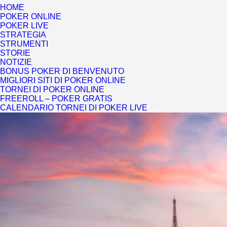
HOME
POKER ONLINE
POKER LIVE
STRATEGIA
STRUMENTI
STORIE
NOTIZIE
BONUS POKER DI BENVENUTO
MIGLIORI SITI DI POKER ONLINE
TORNEI DI POKER ONLINE
FREEROLL – POKER GRATIS
CALENDARIO TORNEI DI POKER LIVE