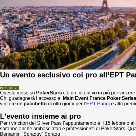
Un evento esclusivo coi pro all’EPT Pa
POKER LIVE
Questo mese su
PokerStars
c’è un incentivo in più per vincere
Chi guadagnerà l’accesso al
Main Event France Poker Serie
vincere un
pacchetto
di otto giorni per l’
EPT Parigi
e altri premi
L’evento insieme ai pro
Per i vincitori del Silver Pass l’appuntamento è il 15 febbraio
saranno anche ambasciatori e professionisti di PokerStars. Qu
Benjamin “Spraggy” Spragg