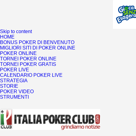
Skip to content
HOME
BONUS POKER DI BENVENUTO
MIGLIORI SITI DI POKER ONLINE
POKER ONLINE
TORNEI POKER ONLINE
TORNEI POKER GRATIS
POKER LIVE
CALENDARIO POKER LIVE
STRATEGIA
STORIE
POKER VIDEO
STRUMENTI