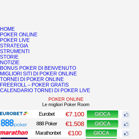
HOME
POKER ONLINE
POKER LIVE
STRATEGIA
STRUMENTI
STORIE
NOTIZIE
BONUS POKER DI BENVENUTO
MIGLIORI SITI DI POKER ONLINE
TORNEI DI POKER ONLINE
FREEROLL – POKER GRATIS
CALENDARIO TORNEI DI POKER LIVE
POKER ONLINE
Le migliori Poker Room
€7.100
Eurobet
GIOCA
€1.508
888 Poker
GIOCA
€100
Marathonbet
GIOCA