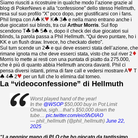
Siamo riusciti a ricostruire in qualche modo l’azione grazie al
blog di PokerNews e alla “confessione” dello stesso Hellmuth,
resa sul suo profilo “X” poco dopo, per giustificarsi con i fans.
Phil limpa con A
K
K
3
e nella mano entrano anche i
due giocatori sui blinds, tra cui
Arthur Morris
. Sul flop
scendono T
9
5
e, dopo il check dei due giocatori sui
blinds, la parola passa a Phil Hellmuth. “Qui devo puntare, ho i
KK e un flush draw. Invece, ho checkato dietro”.
Sul turn scende un 2
e qui deve esserci stata dell’azione, che
rimane ignota ma che deve esserci stata, visto che sul river 2
Morris lo mette ai resti con una puntata di piatto da 275.000,
che è più di quanto abbia Hellmuth ancora davanti. Phil ci
pensa diversi istanti, prima di fare call e vedersi mostrare A
T
4
2
per un full che lo elimina dal torneo.
La “videoconfessione” di Hellmuth
Worst played hand of the year!
In the
@WSOP
$50,000 buy in Pot Limit
Omaha, sigh…that’s $50,000 down the
tube…
pic.twitter.com/eio5fvDIAO
— phil_hellmuth (@phil_hellmuth)
June 22,
2025
“La peggior mano di PLO che ho giocato da tantissimo